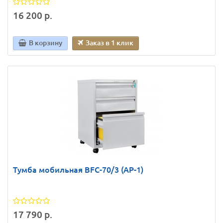
16 200 р.
В корзину
Заказ в 1 клик
Тумба мобильная BFC-70/3 (АР-1)
17 790 р.