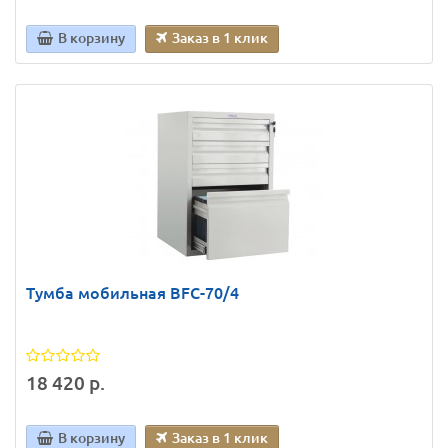
В корзину
Заказ в 1 клик
Тумба мобильная BFC-70/4
18 420 р.
В корзину
Заказ в 1 клик