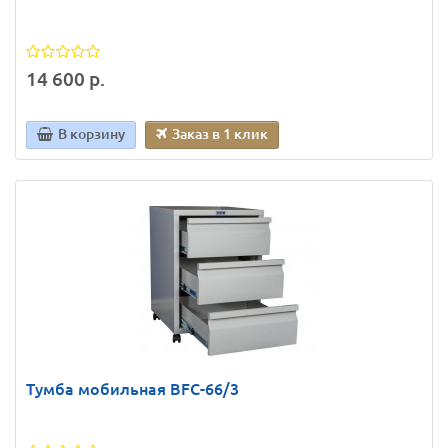
14 600 р.
В корзину
Заказ в 1 клик
Тумба мобильная BFC-66/3