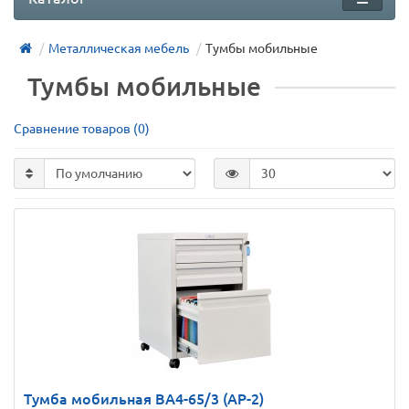
Металлическая мебель
Тумбы мобильные
Тумбы мобильные
Сравнение товаров (0)
Тумба мобильная BA4-65/3 (АР-2)