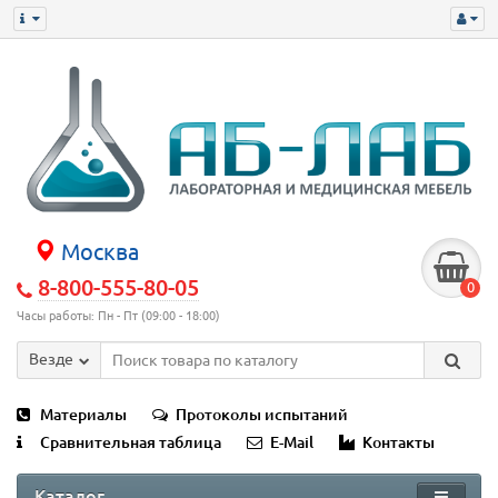
Москва
8-800-555-80-05
0
Часы работы: Пн - Пт (09:00 - 18:00)
Везде
Материалы
Протоколы испытаний
Сравнительная таблица
E-Mail
Контакты
Каталог