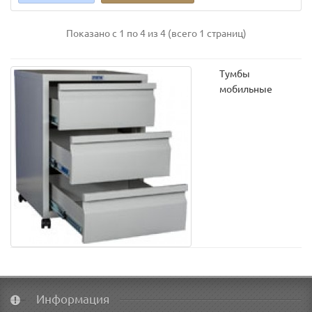
Показано с 1 по 4 из 4 (всего 1 страниц)
Тумбы
мобильные
Информация