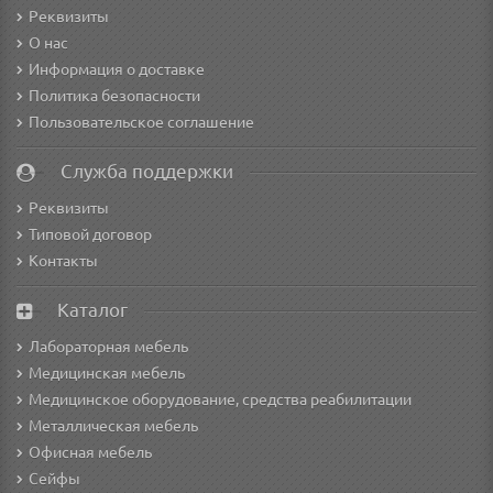
Реквизиты
О нас
Информация о доставке
Политика безопасности
Пользовательское соглашение
Служба поддержки
Реквизиты
Типовой договор
Контакты
Каталог
Лабораторная мебель
Медицинская мебель
Медицинское оборудование, средства реабилитации
Металлическая мебель
Офисная мебель
Сейфы