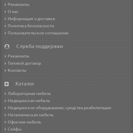
Реквизиты
О нас
Информация о доставке
Политика безопасности
Пользовательское соглашение
Служба поддержки
Реквизиты
Типовой договор
Контакты
Каталог
Лабораторная мебель
Медицинская мебель
Медицинское оборудование, средства реабилитации
Металлическая мебель
Офисная мебель
Сейфы