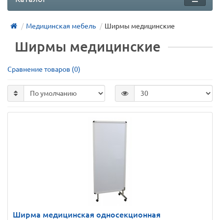
Медицинская мебель
Ширмы медицинские
Ширмы медицинские
Сравнение товаров (0)
Ширма медицинская односекционная