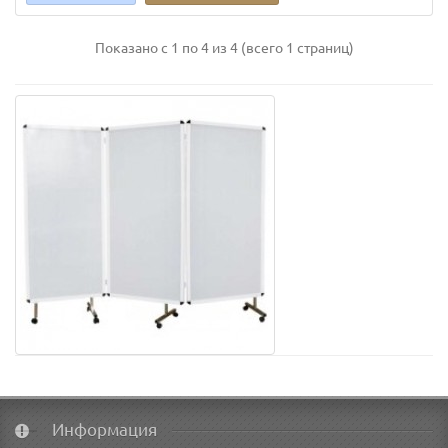
Показано с 1 по 4 из 4 (всего 1 страниц)
Информация