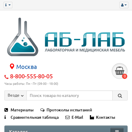
Москва
8-800-555-80-05
0
Часы работы: Пн - Пт (09:00 - 18:00)
Везде
Материалы
Протоколы испытаний
Сравнительная таблица
E-Mail
Контакты
Каталог