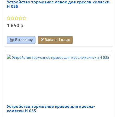
Устройство тормозное левое для кресла-коляски
H 035
1 650 р.
В корзину
Заказ в 1 клик
Устройство тормозное правое для кресла-
коляски H 035