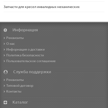
Запчасти для кресел инвалидных механических
Информация
Реквизиты
О нас
Информация о доставке
Политика безопасности
Пользовательское соглашение
Служба поддержки
Реквизиты
Типовой договор
Контакты
Каталог