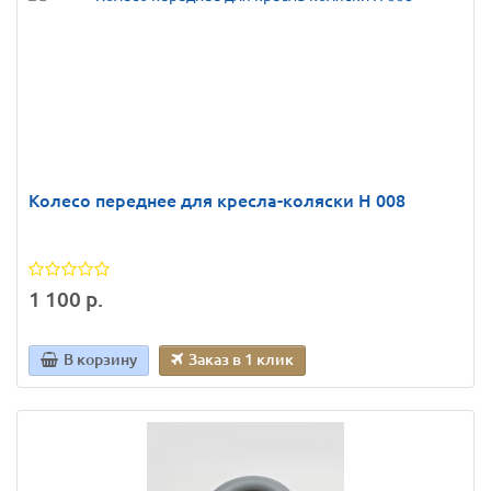
Колесо переднее для кресла-коляски Н 008
1 100 р.
В корзину
Заказ в 1 клик