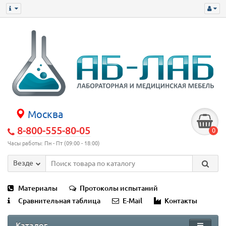
Москва
8-800-555-80-05
0
Часы работы: Пн - Пт (09:00 - 18:00)
Везде
Материалы
Протоколы испытаний
Сравнительная таблица
E-Mail
Контакты
Каталог