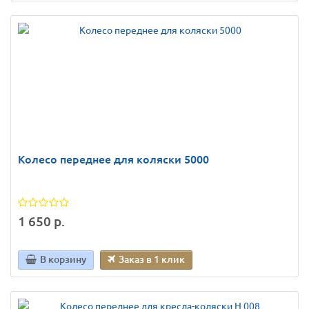
Колесо переднее для коляски 5000
1 650 р.
В корзину
Заказ в 1 клик