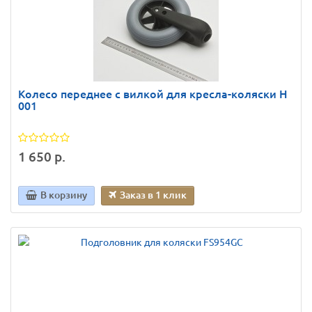
Колесо переднее с вилкой для кресла-коляски Н
001
1 650 р.
В корзину
Заказ в 1 клик