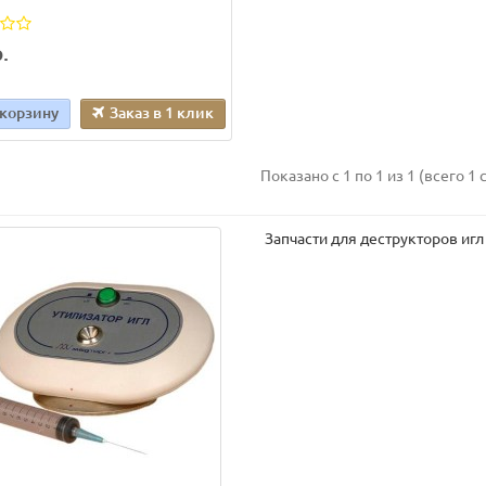
.
 корзину
Заказ в 1 клик
Показано с 1 по 1 из 1 (всего 1 
Запчасти для деструкторов игл