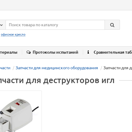
:
офисное кресло
териалы
Протоколы испытаний
Сравнительная та
части
Запчасти для медицинского оборудования
Запчасти для 
пчасти для деструкторов игл