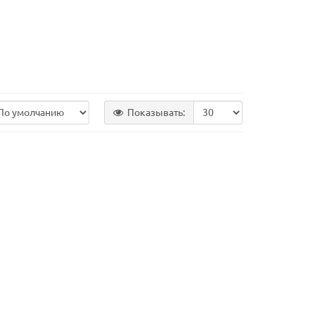
Показывать: