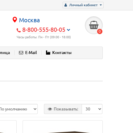
Личный кабинет
Москва
8-800-555-80-05
0
Часы работы: Пн - Пт (09:00 - 18:00)
блица
E-Mail
Контакты
Показывать: