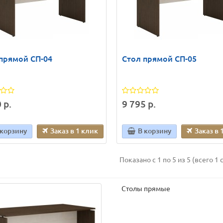
прямой СП-04
Стол прямой СП-05
 р.
9 795 р.
 корзину
Заказ в 1 клик
В корзину
Заказ в 
Показано с 1 по 5 из 5 (всего 1 
Столы прямые