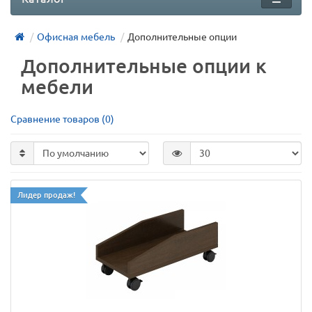
Офисная мебель
Дополнительные опции
Дополнительные опции к
мебели
Сравнение товаров (0)
Лидер продаж!