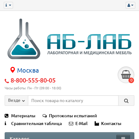
Москва
8-800-555-80-05
0
Часы работы: Пн - Пт (09:00 - 18:00)
Везде
Материалы
Протоколы испытаний
Сравнительная таблица
E-Mail
Контакты
Каталог