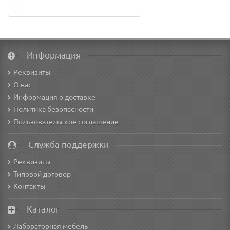
Информация
Реквизиты
О нас
Информация о доставке
Политика безопасности
Пользовательское соглашение
Служба поддержки
Реквизиты
Типовой договор
Контакты
Каталог
Лабораторная мебель