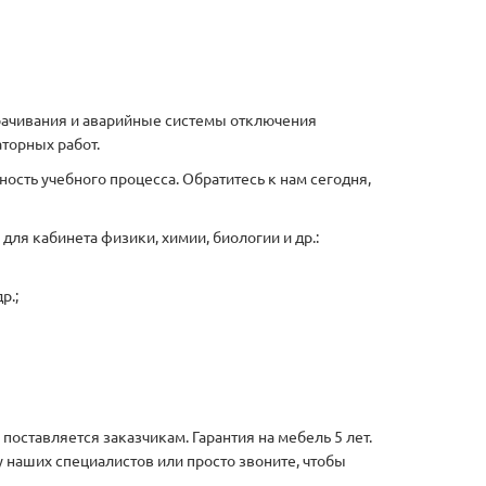
рачивания и аварийные системы отключения
торных работ.
ость учебного процесса. Обратитесь к нам сегодня,
ля кабинета физики, химии, биологии и др.:
р.;
оставляется заказчикам. Гарантия на мебель 5 лет.
 наших специалистов или просто звоните, чтобы