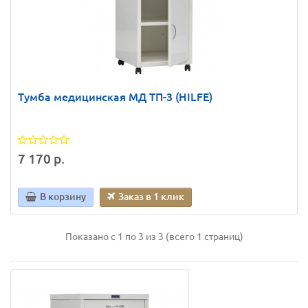
Тумба медицинская МД ТП-3 (HILFE)
7 170 р.
В корзину
Заказ в 1 клик
Показано с 1 по 3 из 3 (всего 1 страниц)