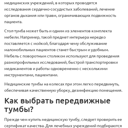
медицинских учреждений, в которых проводятся
исследования сердечно-сосудистых заболеваний, лечение
органов дыхания или травм, ограничивающих подвижность
пациента.
Стол-тумба может быть и одним из элементов комплекта
мебели. Например, такой предмет интерьера нередко
поставляется с мойкой, благодаря чему обслуживание
маломобильных пациентов станет быстрым и удобным.
Мебель с поворотным столиком используют для проведения
разнопрофильных исследований, быстрой транспортировки
медикаментов и работы одновременно с несколькими
инструментами, пациентами.
Медицинские тумбы на колесах при этом легко передвинуть,
обеспечивая качественную уборку, дезинфекцию помещения.
Как выбрать передвижные
тумбы?
Прежде чем купить медицинскую тумбу, следует проверить ее
сертификат качества. Для лечебных учреждений подбираются