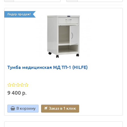
Лидер продаж!
Тумба медицинская МД ТП-1 (HILFE)
9 400 р.
В корзину
Заказ в 1 клик