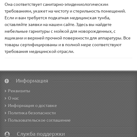
Она соответствует санитарно-эпидемиологическим
требованиям, укажет на чистоту и стерильность помещений.
Если и вам требуется подкатная медицинская тумба,
оставляйте заявки на нашем сайте. Здесь вы найдете
мебельные гарнитуры с мойкой для новорожденных, с
ящиками и верхней прочной поверхности для аппаратуры. Все
товары сертифицированы и в полной мере соответствуют
требования медицинской отрасли.
Информация
Реквизиты
О нас
Информация о доставке
Политика безопасности
Пользовательское соглашение
Служба поддержки