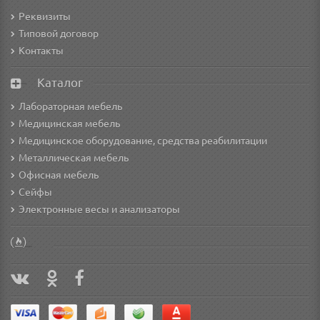
Реквизиты
Типовой договор
Контакты
Каталог
Лабораторная мебель
Медицинская мебель
Медицинское оборудование, средства реабилитации
Металлическая мебель
Офисная мебель
Сейфы
Электронные весы и анализаторы