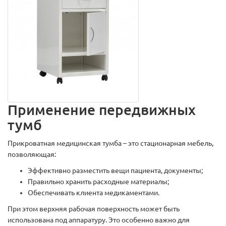
Применение передвижных
тумб
Прикроватная медицинская тумба – это стационарная мебель,
позволяющая:
Эффективно разместить вещи пациента, документы;
Правильно хранить расходные материалы;
Обеспечивать клиента медикаментами.
При этом верхняя рабочая поверхность может быть
использована под аппаратуру. Это особенно важно для