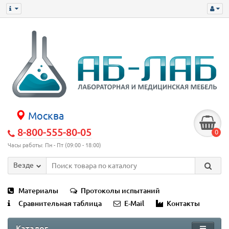
Москва
8-800-555-80-05
0
Часы работы: Пн - Пт (09:00 - 18:00)
Везде
Материалы
Протоколы испытаний
Сравнительная таблица
E-Mail
Контакты
Каталог