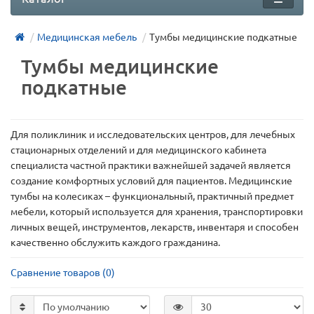
Медицинская мебель
Тумбы медицинские подкатные
Тумбы медицинские
подкатные
Для поликлиник и исследовательских центров, для лечебных
стационарных отделений и для медицинского кабинета
специалиста частной практики важнейшей задачей является
создание комфортных условий для пациентов. Медицинские
тумбы на колесиках – функциональный, практичный предмет
мебели, который используется для хранения, транспортировки
личных вещей, инструментов, лекарств, инвентаря и способен
качественно обслужить каждого гражданина.
Сравнение товаров (0)