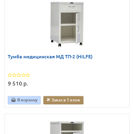
Тумба медицинская МД ТП-2 (HILFE)
9 510 р.
В корзину
Заказ в 1 клик