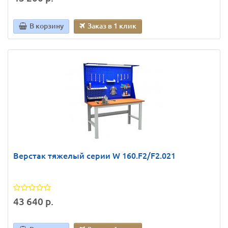
В корзину
Заказ в 1 клик
Верстак тяжелый серии W 160.F2/F2.021
43 640 р.