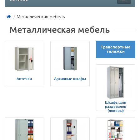
Металлическая мебель
Металлическая мебель
Транспортные
тележки
Аптечки
Архивные шкафы
Шкафы для
раздевалок
(локеры)