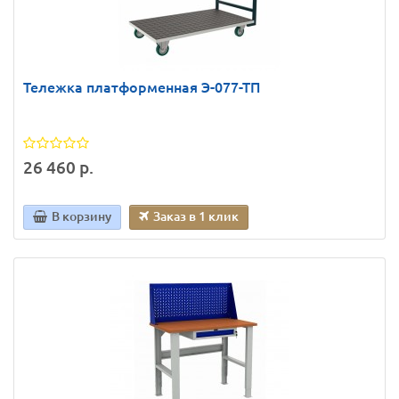
Тележка платформенная Э-077-ТП
26 460 р.
В корзину
Заказ в 1 клик