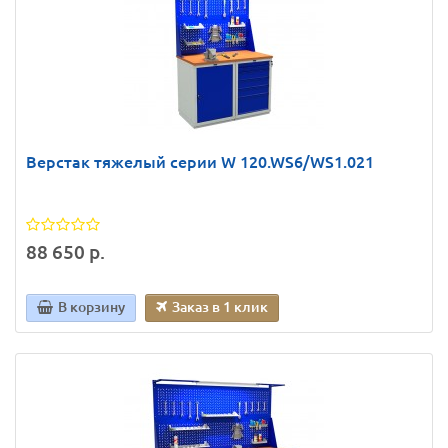
Верстак тяжелый серии W 120.WS6/WS1.021
88 650 р.
В корзину
Заказ в 1 клик