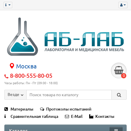
Москва
8-800-555-80-05
0
Часы работы: Пн - Пт (09:00 - 18:00)
Везде
Материалы
Протоколы испытаний
Сравнительная таблица
E-Mail
Контакты
Каталог