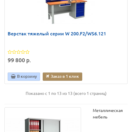
Верстак тяжелый серии W 200.F2/WS6.121
99 800 р.
В корзину
Заказ в 1 клик
Показано с 1 по 13 из 13 (всего 1 страниц)
Металлическая
мебель