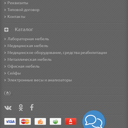
Реквизиты
Типовой договор
Контакты
Каталог
Лабораторная мебель
Медицинская мебель
Медицинское оборудование, средства реабилитации
Металлическая мебель
Офисная мебель
Сейфы
Электронные весы и анализаторы