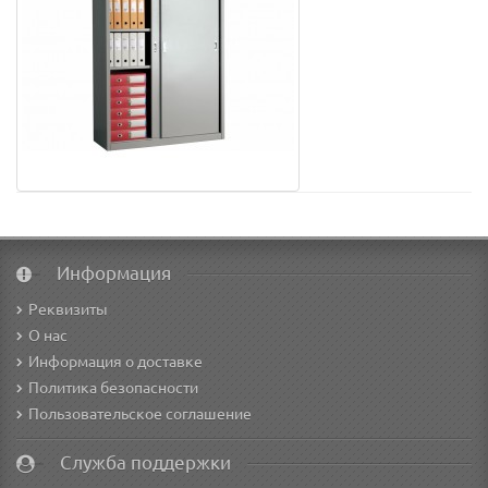
Информация
Реквизиты
О нас
Информация о доставке
Политика безопасности
Пользовательское соглашение
Служба поддержки