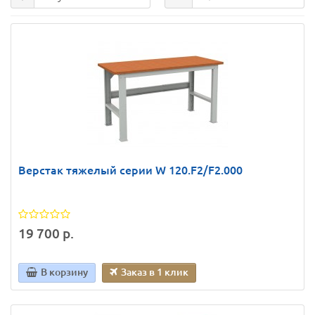
Верстак тяжелый серии W 120.F2/F2.000
19 700 р.
В корзину
Заказ в 1 клик