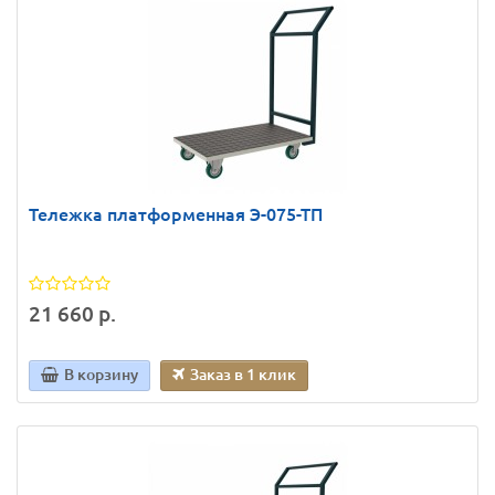
Тележка платформенная Э-075-ТП
21 660 р.
В корзину
Заказ в 1 клик