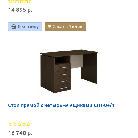
14 895 р.
В корзину
Заказ в 1 клик
Стол прямой с четырьмя ящиками СПТ-04/1
16 740 р.