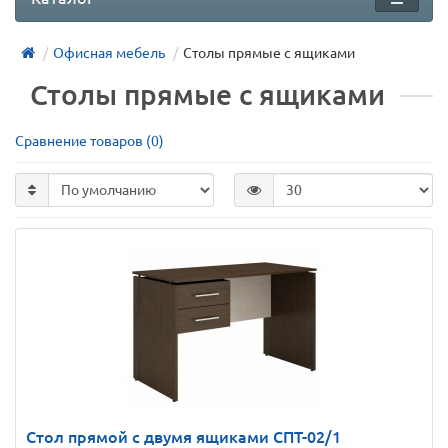
Офисная мебель
Столы прямые с ящиками
Столы прямые с ящиками
Сравнение товаров (0)
Стол прямой с двумя ящиками СПТ-02/1