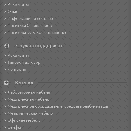
Реквизиты
О нас
Информация о доставке
Политика безопасности
Пользовательское соглашение
Служба поддержки
Реквизиты
Типовой договор
Контакты
Каталог
Лабораторная мебель
Медицинская мебель
Медицинское оборудование, средства реабилитации
Металлическая мебель
Офисная мебель
Сейфы