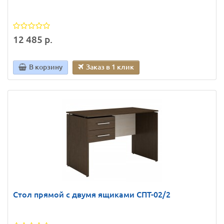
12 485 р.
В корзину
Заказ в 1 клик
Стол прямой с двумя ящиками СПТ-02/2