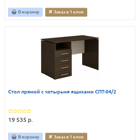
В корзину
Заказ в 1 клик
Стол прямой с четырьмя ящиками СПТ-04/2
19 535 р.
В корзину
Заказ в 1 клик