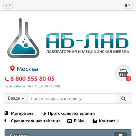
Москва
8-800-555-80-05
0
Часы работы: Пн - Пт (09:00 - 18:00)
Везде
Материалы
Протоколы испытаний
Сравнительная таблица
E-Mail
Контакты
Каталог