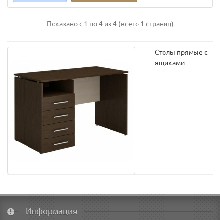
Показано с 1 по 4 из 4 (всего 1 страниц)
Столы прямые с
ящиками
Информация