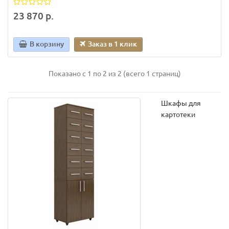
23 870 р.
В корзину
Заказ в 1 клик
Показано с 1 по 2 из 2 (всего 1 страниц)
Шкафы для
картотеки