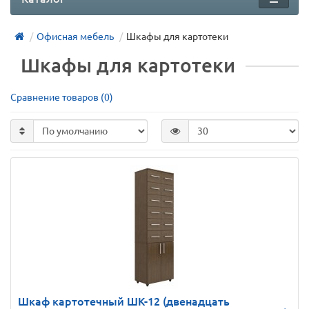
Офисная мебель
Шкафы для картотеки
Шкафы для картотеки
Сравнение товаров (0)
Шкаф картотечный ШК-12 (двенадцать