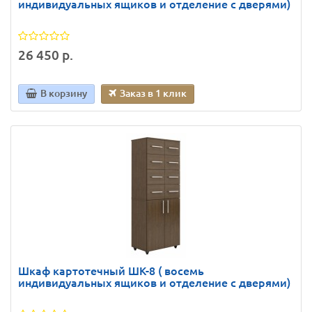
индивидуальных ящиков и отделение с дверями)
26 450 р.
В корзину
Заказ в 1 клик
Шкаф картотечный ШК-8 ( восемь
индивидуальных ящиков и отделение с дверями)