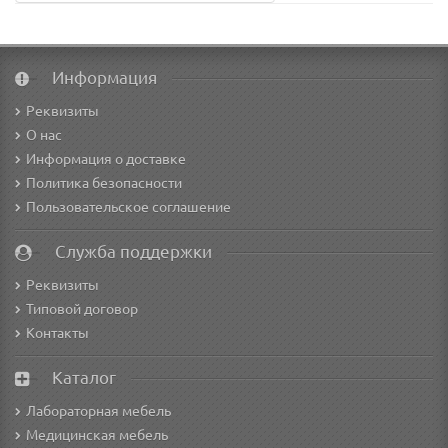
Информация
Реквизиты
О нас
Информация о доставке
Политика безопасности
Пользовательское соглашение
Служба поддержки
Реквизиты
Типовой договор
Контакты
Каталог
Лабораторная мебель
Медицинская мебель