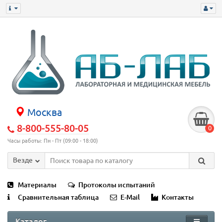
Москва
8-800-555-80-05
0
Часы работы: Пн - Пт (09:00 - 18:00)
Везде
Материалы
Протоколы испытаний
Сравнительная таблица
E-Mail
Контакты
Каталог