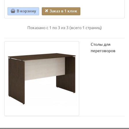
В корзину
Заказ в 1 клик
Показано с 1 по 3 из 3 (всего 1 страниц)
Столы для
переговоров