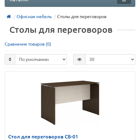
Офисная мебель
Столы для переговоров
Столы для переговоров
Сравнение товаров (0)
Стол для переговоров СБ-01