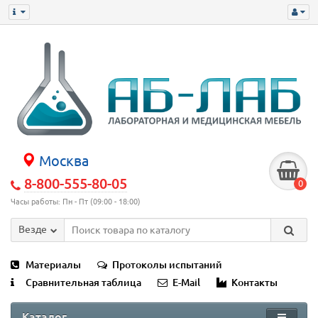
Москва
8-800-555-80-05
0
Часы работы: Пн - Пт (09:00 - 18:00)
Везде
Материалы
Протоколы испытаний
Сравнительная таблица
E-Mail
Контакты
Каталог