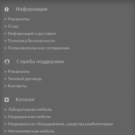
Информация
Реквизиты
О нас
Информация о доставке
Политика безопасности
Пользовательское соглашение
Служба поддержки
Реквизиты
Типовой договор
Контакты
Каталог
Лабораторная мебель
Медицинская мебель
Медицинское оборудование, средства реабилитации
Металлическая мебель