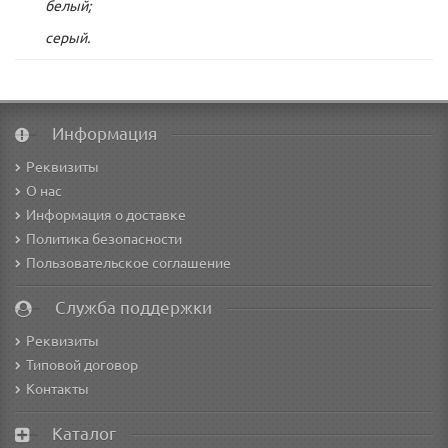
белый;
серый.
Информация
Реквизиты
О нас
Информация о доставке
Политика безопасности
Пользовательское соглашение
Служба поддержки
Реквизиты
Типовой договор
Контакты
Каталог