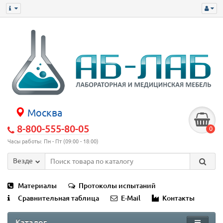
Москва
8-800-555-80-05
0
Часы работы: Пн - Пт (09:00 - 18:00)
Везде
Материалы
Протоколы испытаний
Сравнительная таблица
E-Mail
Контакты
Каталог