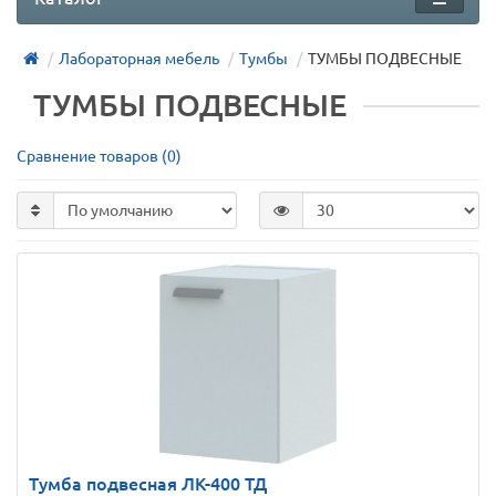
Лабораторная мебель
Тумбы
ТУМБЫ ПОДВЕСНЫЕ
ТУМБЫ ПОДВЕСНЫЕ
Сравнение товаров (0)
Тумба подвесная ЛК-400 ТД