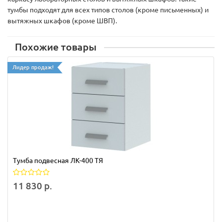
тумбы подходят для всех типов столов (кроме письменных) и
вытяжных шкафов (кроме ШВП).
Похожие товары
Лидер продаж!
Тумба подвесная ЛК-400 ТЯ
11 830 р.