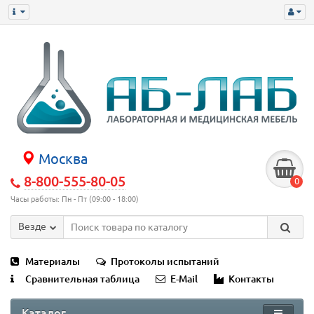
Москва
8-800-555-80-05
0
Часы работы: Пн - Пт (09:00 - 18:00)
Везде
Материалы
Протоколы испытаний
Сравнительная таблица
E-Mail
Контакты
Каталог