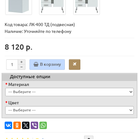
Код товара:
ЛК-400 ТД (подвесная)
Наличие: Уточняйте по телефону
8 120 р.
В корзину
Доступные опции
Материал
Цвет