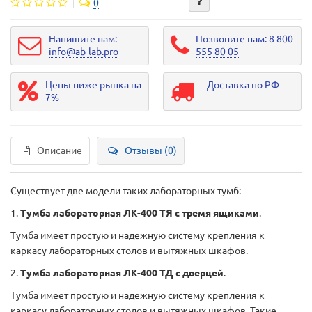
0
Напишите нам:
Позвоните нам: 8 800
info@ab-lab.pro
555 80 05
Цены ниже рынка на
Доставка по РФ
7%
Описание
Отзывы (0)
Существует две модели таких лабораторных тумб:
1.
Тумба лабораторная ЛК-400 ТЯ с тремя ящиками
.
Тумба имеет простую и надежную систему крепления к
каркасу лабораторных столов и вытяжных шкафов.
2.
Тумба лабораторная ЛК-400 ТД с дверцей
.
Тумба имеет простую и надежную систему крепления к
каркасу лабораторных столов и вытяжных шкафов. Такие