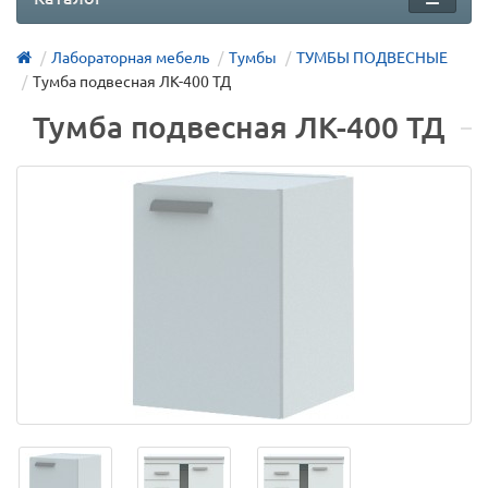
Лабораторная мебель
Тумбы
ТУМБЫ ПОДВЕСНЫЕ
Тумба подвесная ЛК-400 ТД
Тумба подвесная ЛК-400 ТД