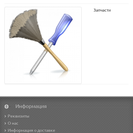
Запчасти
Информация
Реквизиты
О нас
Информация о доставке