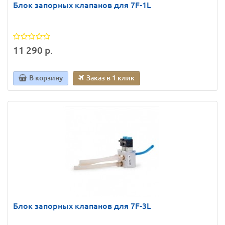
Блок запорных клапанов для 7F-1L
11 290 р.
В корзину
Заказ в 1 клик
Блок запорных клапанов для 7F-3L