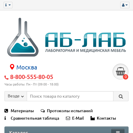
Москва
8-800-555-80-05
0
Часы работы: Пн - Пт (09:00 - 18:00)
Везде
Материалы
Протоколы испытаний
Сравнительная таблица
E-Mail
Контакты
Каталог