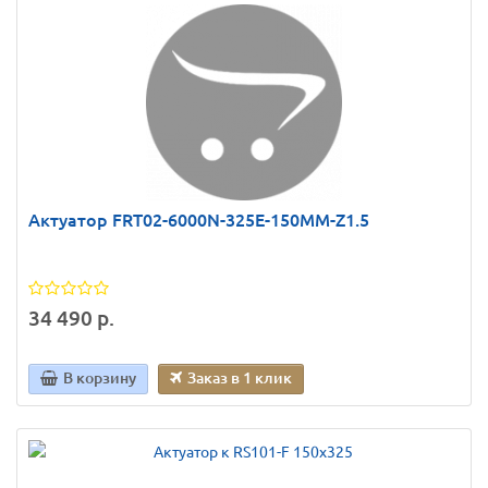
Актуатор FRT02-6000N-325E-150MM-Z1.5
34 490 р.
В корзину
Заказ в 1 клик