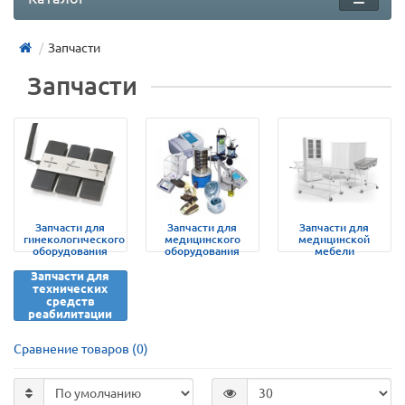
Запчасти
Запчасти
Запчасти для
Запчасти для
Запчасти для
гинекологического
медицинского
медицинской
оборудования
оборудования
мебели
Запчасти для
технических
средств
реабилитации
Сравнение товаров (0)