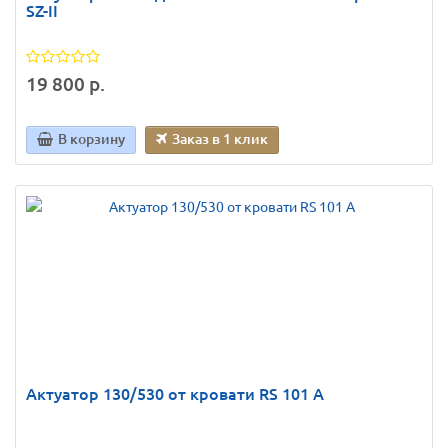
SZ-II
19 800 р.
В корзину
Заказ в 1 клик
Актуатор 130/530 от кровати RS 101 A