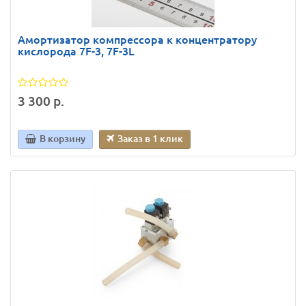
Амортизатор компрессора к концентратору
кислорода 7F-3, 7F-3L
3 300 р.
В корзину
Заказ в 1 клик