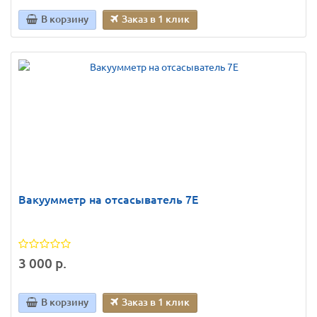
В корзину
Заказ в 1 клик
Вакуумметр на отсасыватель 7Е
3 000 р.
В корзину
Заказ в 1 клик