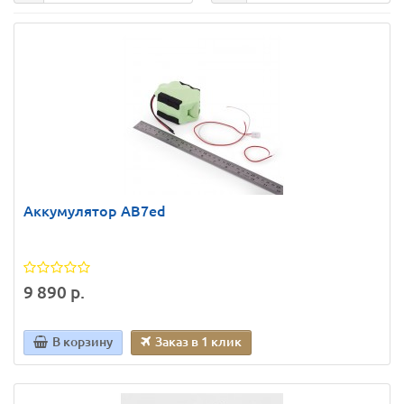
Аккумулятор AB7ed
9 890 р.
В корзину
Заказ в 1 клик