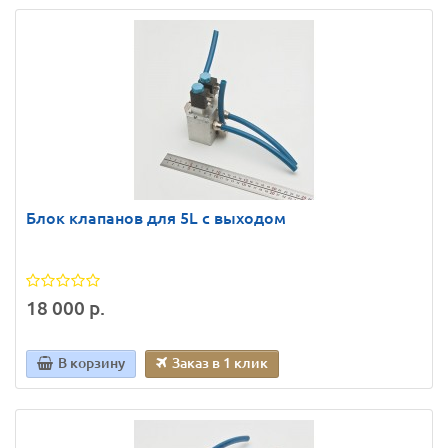
Блок клапанов для 5L с выходом
18 000 р.
В корзину
Заказ в 1 клик