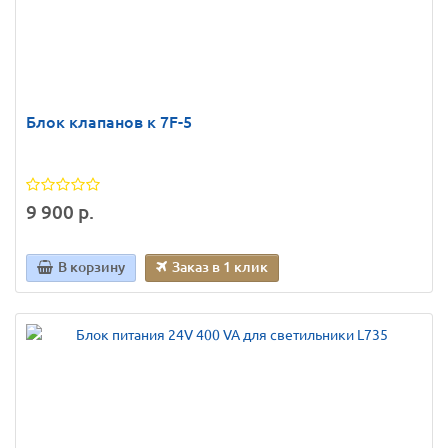
Блок клапанов к 7F-5
9 900 р.
В корзину
Заказ в 1 клик