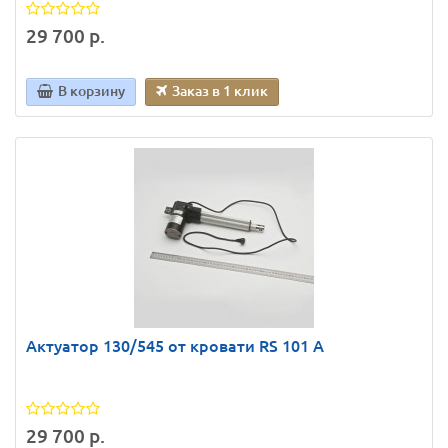
29 700 р.
В корзину
Заказ в 1 клик
Актуатор 130/545 от кровати RS 101 A
29 700 р.