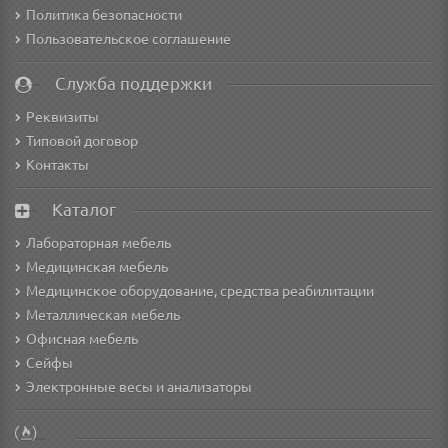
Политика безопасности
Пользовательское соглашение
Служба поддержки
Реквизиты
Типовой договор
Контакты
Каталог
Лабораторная мебель
Медицинская мебель
Медицинское оборудование, средства реабилитации
Металлическая мебель
Офисная мебель
Сейфы
Электронные весы и анализаторы