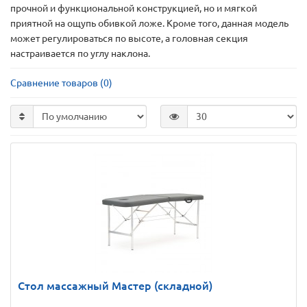
прочной и функциональной конструкцией, но и мягкой
приятной на ощупь обивкой ложе. Кроме того, данная модель
может регулироваться по высоте, а головная секция
настраивается по углу наклона.
Сравнение товаров (0)
Стол массажный Мастер (складной)