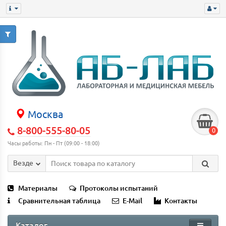
Москва
8-800-555-80-05
0
Часы работы: Пн - Пт (09:00 - 18:00)
Везде
Материалы
Протоколы испытаний
Сравнительная таблица
E-Mail
Контакты
Каталог