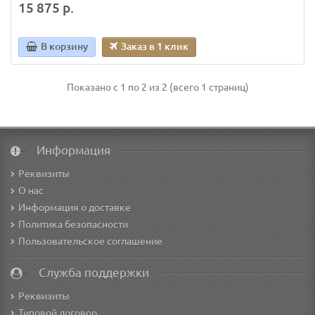
15 875 р.
В корзину
Заказ в 1 клик
Показано с 1 по 2 из 2 (всего 1 страниц)
Информация
Реквизиты
О нас
Информация о доставке
Политика безопасности
Пользовательское соглашение
Служба поддержки
Реквизиты
Типовой договор