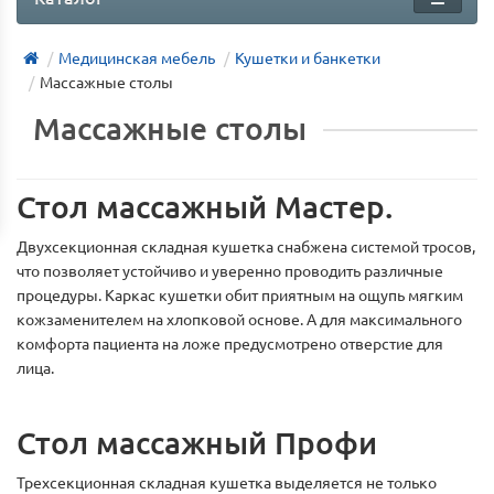
Медицинская мебель
Кушетки и банкетки
Массажные столы
Массажные столы
Стол массажный Мастер.
Двухсекционная складная кушетка снабжена системой тросов,
что позволяет устойчиво и уверенно проводить различные
процедуры. Каркас кушетки обит приятным на ощупь мягким
кожзаменителем на хлопковой основе. А для максимального
комфорта пациента на ложе предусмотрено отверстие для
лица.
Стол массажный Профи
Трехсекционная складная кушетка выделяется не только