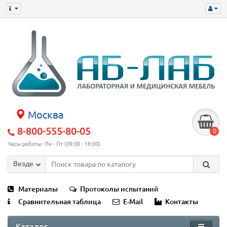
Москва
8-800-555-80-05
0
Часы работы: Пн - Пт (09:00 - 18:00)
Везде
Материалы
Протоколы испытаний
Сравнительная таблица
E-Mail
Контакты
Каталог