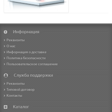
Информация
Реквизиты
О нас
Информация о доставке
Политика безопасности
Пользовательское соглашение
Служба поддержки
Реквизиты
Типовой договор
Контакты
Каталог