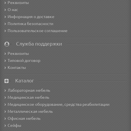
Реквизиты
О нас
Информация о доставке
Политика безопасности
Пользовательское соглашение
Служба поддержки
Реквизиты
Типовой договор
Контакты
Каталог
Лабораторная мебель
Медицинская мебель
Медицинское оборудование, средства реабилитации
Металлическая мебель
Офисная мебель
Сейфы