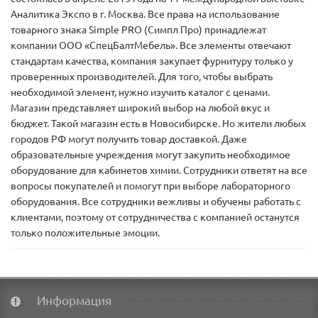
Аналитика Экспо в г. Москва. Все права на использование
товарного знака Simple PRO (Симпл Про) принадлежат
компании ООО «СпецБалтМебель». Все элементы отвечают
стандартам качества, компания закупает фурнитуру только у
проверенных производителей. Для того, чтобы выбрать
необходимой элемент, нужно изучить каталог с ценами.
Магазин представляет широкий выбор на любой вкус и
бюджет. Такой магазин есть в Новосибирске. Но жители любых
городов РФ могут получить товар доставкой. Даже
образовательные учреждения могут закупить необходимое
оборудование для кабинетов химии. Сотрудники ответят на все
вопросы покупателей и помогут при выборе лабораторного
оборудования. Все сотрудники вежливы и обучены работать с
клиентами, поэтому от сотрудничества с компанией останутся
только положительные эмоции.
Информация