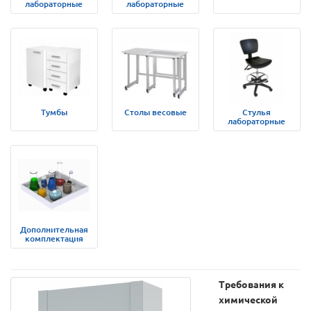
лабораторные
лабораторные
Тумбы
Столы весовые
Стулья
лабораторные
Дополнительная
комплектация
Требования к
химической