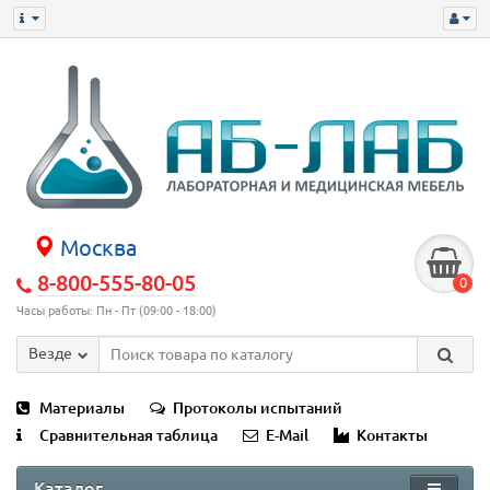
Москва
8-800-555-80-05
0
Часы работы: Пн - Пт (09:00 - 18:00)
Везде
Материалы
Протоколы испытаний
Сравнительная таблица
E-Mail
Контакты
Каталог