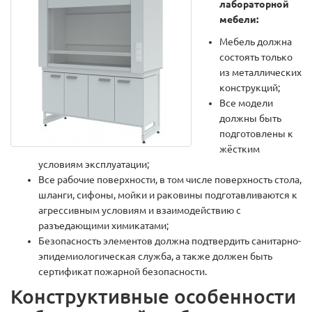
лабораторной
мебели:
Мебель должна
состоять только
из металлических
конструкций;
Все модели
должны быть
подготовлены к
жёстким
условиям эксплуатации;
Все рабочие поверхности, в том числе поверхность стола,
шланги, сифоны, мойки и раковины подготавливаются к
агрессивным условиям и взаимодействию с
разъедающими химикатами;
Безопасность элементов должна подтвердить санитарно-
эпидемиологическая служба, а также должен быть
сертификат пожарной безопасности.
Конструктивные особенности