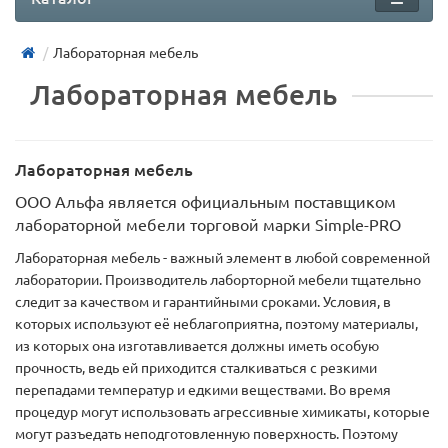
Лабораторная мебель
Лабораторная мебель
Лабораторная мебель
ООО Альфа является официальным поставщиком
лабораторной мебели торговой марки Simple-PRO
Лабораторная мебель - важный элемент в любой современной
лаборатории. Производитель лаборторной мебели тщательно
следит за качеством и гарантийными сроками. Условия, в
которых используют её неблагоприятна, поэтому материалы,
из которых она изготавливается должны иметь особую
прочность, ведь ей приходится сталкиваться с резкими
перепадами температур и едкими веществами. Во время
процедур могут использовать агрессивные химикаты, которые
могут разъедать неподготовленную поверхность. Поэтому