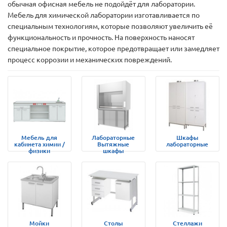
обычная офисная мебель не подойдёт для лаборатории.
Мебель для химической лаборатории изготавливается по
специальным технологиям, которые позволяют увеличить её
функциональность и прочность. На поверхность наносят
специальное покрытие, которое предотвращает или замедляет
процесс коррозии и механических повреждений.
Мебель для
Лабораторные
Шкафы
кабинета химии /
Вытяжные
лабораторные
физики
шкафы
Мойки
Столы
Стеллажи