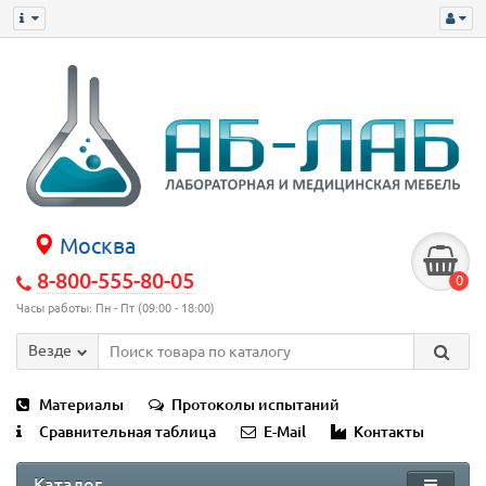
Москва
8-800-555-80-05
0
Часы работы: Пн - Пт (09:00 - 18:00)
Везде
Материалы
Протоколы испытаний
Сравнительная таблица
E-Mail
Контакты
Каталог