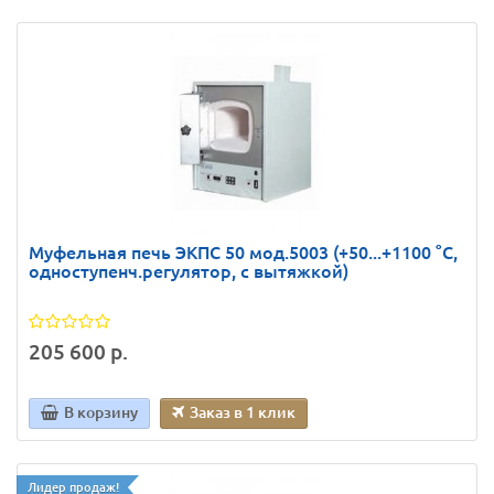
Муфельная печь ЭКПС 50 мод.5003 (+50...+1100 °С,
одноступенч.регулятор, с вытяжкой)
205 600 р.
В корзину
Заказ в 1 клик
Лидер продаж!