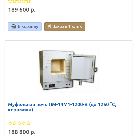
189 600 р.
В корзину
Заказ в 1 клик
Муфельная печь ПМ-14М1-1200-В (до 1250 °С,
керамика)
188 800 р.