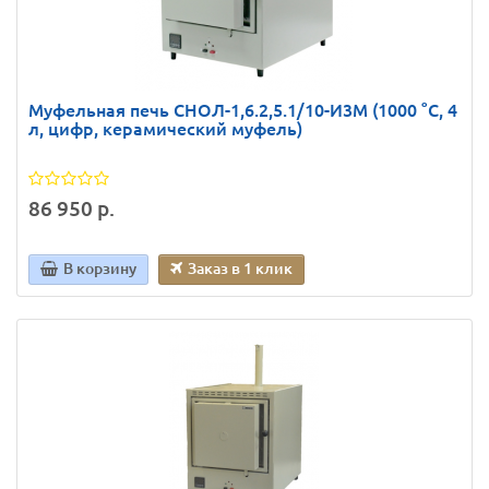
Муфельная печь СНОЛ-1,6.2,5.1/10-И3М (1000 °C, 4
л, цифр, керамический муфель)
86 950 р.
В корзину
Заказ в 1 клик