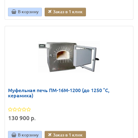
В корзину
Заказ в 1 клик
Муфельная печь ПМ-16М-1200 (до 1250 °С,
керамика)
130 900 р.
В корзину
Заказ в 1 клик