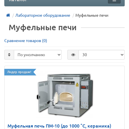
Лабораторное оборудование
Муфельные печи
Муфельные печи
Сравнение товаров (0)
Лидер продаж!
Муфельная печь ПМ-10 (до 1000 °С, керамика)