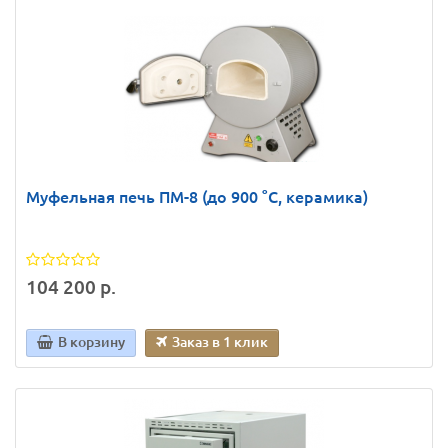
Муфельная печь ПМ-8 (до 900 °С, керамика)
104 200 р.
В корзину
Заказ в 1 клик