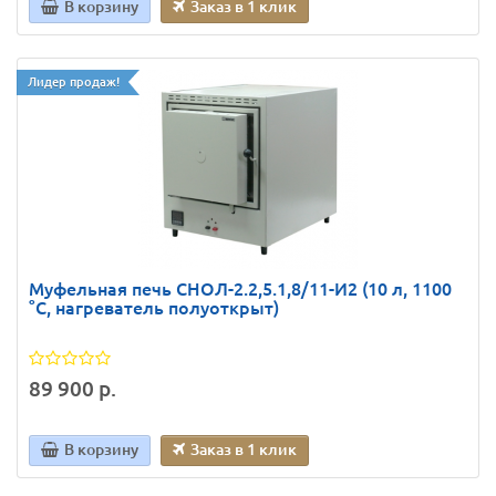
В корзину
Заказ в 1 клик
Лидер продаж!
Муфельная печь СНОЛ-2.2,5.1,8/11-И2 (10 л, 1100
°C, нагреватель полуоткрыт)
89 900 р.
В корзину
Заказ в 1 клик