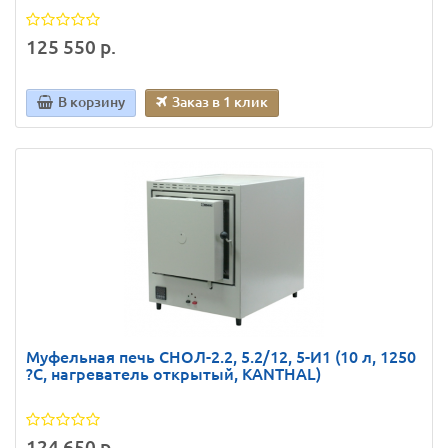
125 550 р.
В корзину
Заказ в 1 клик
Муфельная печь СНОЛ-2.2, 5.2/12, 5-И1 (10 л, 1250
?C, нагреватель открытый, KANTHAL)
124 650 р.