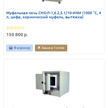
Муфельная печь СНОЛ-1,6.2,5.1/10-И4М (1000 °C, 4
л, цифр, кермический муфель, вытяжка)
150 800 р.
В корзину
Заказ в 1 клик