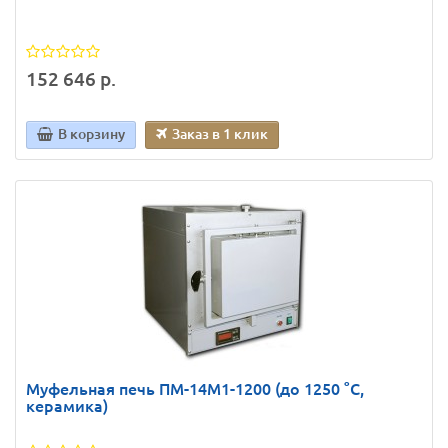
152 646 р.
В корзину
Заказ в 1 клик
Муфельная печь ПМ-14М1-1200 (до 1250 °С,
керамика)