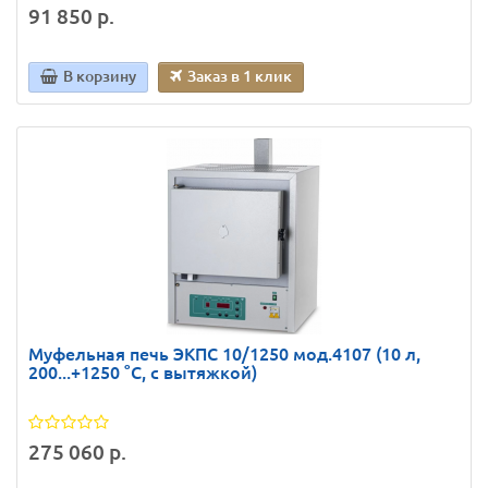
91 850 р.
В корзину
Заказ в 1 клик
Муфельная печь ЭКПС 10/1250 мод.4107 (10 л,
200...+1250 °С, с вытяжкой)
275 060 р.