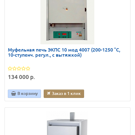
Муфельная печь ЭКПС 10 мод 4007 (200-1250 °С,
10-ступенч. регул., с вытяжкой)
134 000 р.
В корзину
Заказ в 1 клик