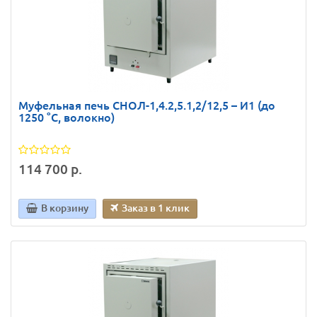
Муфельная печь СНОЛ-1,4.2,5.1,2/12,5 – И1 (до
1250 °С, волокно)
114 700 р.
В корзину
Заказ в 1 клик