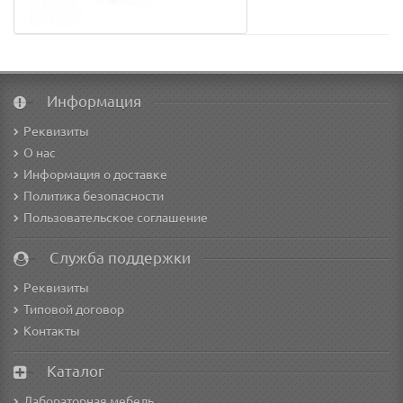
Информация
Реквизиты
О нас
Информация о доставке
Политика безопасности
Пользовательское соглашение
Служба поддержки
Реквизиты
Типовой договор
Контакты
Каталог
Лабораторная мебель