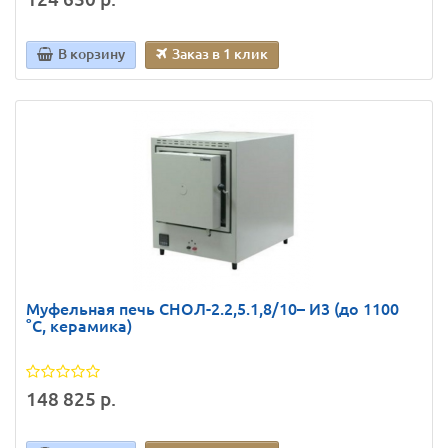
В корзину
Заказ в 1 клик
Муфельная печь СНОЛ-2.2,5.1,8/10– И3 (до 1100
°С, керамика)
148 825 р.