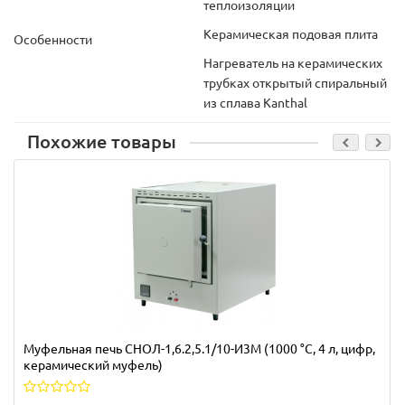
теплоизоляции
Керамическая подовая плита
Особенности
Нагреватель на керамических
трубках открытый спиральный
из сплава Kanthal
Похожие товары
Муфельная печь СНОЛ-1,6.2,5.1/10-И3М (1000 °C, 4 л, цифр,
керамический муфель)