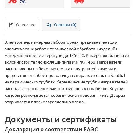
7%
Описание
Отзывы (0)
Электропечь камерная лабораторная предназначена для
аналитических работ и термической обработки изделий и
материалов при температуре до 1250 ºС. Камера выполнена из
волокнистой теплоизоляции типа МКРКЛ-450. Нагреватели
расположены на боковых стенках внутренней камеры и
представляют собой проволочную спираль из сплава Kanthal
на керамических трубках. Керамические трубки нагревателей
располагаются на ложементах фасонных столбиков. Внутри
камеры располагается керамическая подовая плита. Дверца
открывается плоскопараллельно влево.
Документы и сертификаты
Декларация о соответствии ЕАЭС