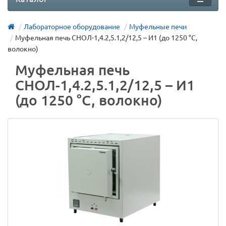
Лабораторное оборудование
Муфельные печи
Муфельная печь СНОЛ-1,4.2,5.1,2/12,5 – И1 (до 1250 °С,
волокно)
Муфельная печь
СНОЛ-1,4.2,5.1,2/12,5 – И1
(до 1250 °С, волокно)