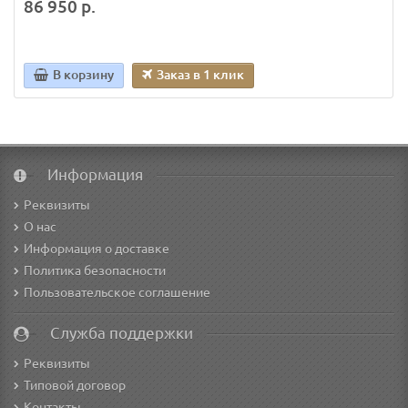
86 950 р.
В корзину
Заказ в 1 клик
Информация
Реквизиты
О нас
Информация о доставке
Политика безопасности
Пользовательское соглашение
Служба поддержки
Реквизиты
Типовой договор
Контакты