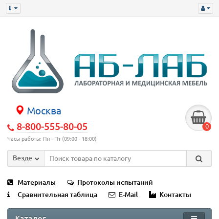
Москва
8-800-555-80-05
0
Часы работы: Пн - Пт (09:00 - 18:00)
Везде
Материалы
Протоколы испытаний
Сравнительная таблица
E-Mail
Контакты
Каталог