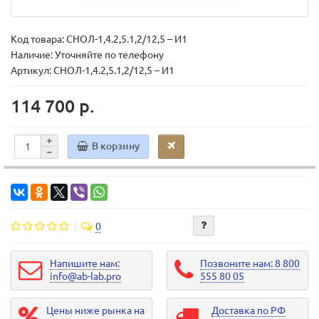
Код товара:
СНОЛ-1,4.2,5.1,2/12,5 – И1
Наличие: Уточняйте по телефону
Артикул: СНОЛ-1,4.2,5.1,2/12,5 – И1
114 700 р.
В корзину
0
Напишите нам:
Позвоните нам: 8 800
info@ab-lab.pro
555 80 05
Цены ниже рынка на
Доставка по РФ