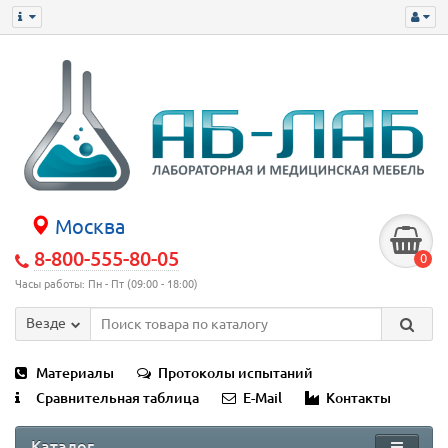
Москва
8-800-555-80-05
0
Часы работы: Пн - Пт (09:00 - 18:00)
Везде
Материалы
Протоколы испытаний
Сравнительная таблица
E-Mail
Контакты
Каталог