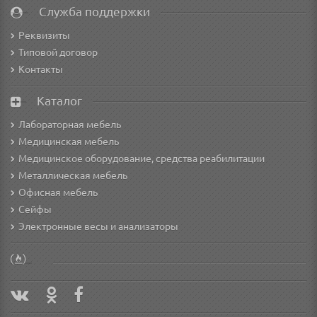
Служба поддержки
Реквизиты
Типовой договор
Контакты
Каталог
Лабораторная мебель
Медицинская мебель
Медицинское оборудование, средства реабилитации
Металлическая мебель
Офисная мебель
Сейфы
Электронные весы и анализаторы