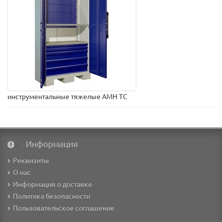
инструментальные тяжелые AMH TC
Информация
Реквизиты
О нас
Информация о доставке
Политика безопасности
Пользовательское соглашение