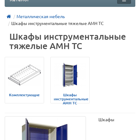
Металлическая мебель
Шкафы инструментальные тяжелые AMH TC
Шкафы инструментальные
тяжелые AMH TC
Комплектующие
Шкафы
инструментальные
AMH TC
Шкафы