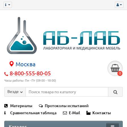
Москва
8-800-555-80-05
0
Часы работы: Пн - Пт (09:00 - 18:00)
Везде
Материалы
Протоколы испытаний
Сравнительная таблица
E-Mail
Контакты
Каталог