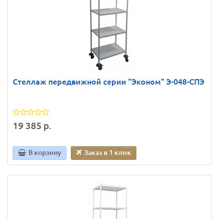
Стеллаж передвижной серии "Эконом" Э-048-СПЭ
19 385 р.
В корзину
Заказ в 1 клик