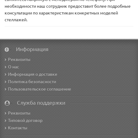
необходимости наш сотрудник предоставит более подробные
консультации по характеристикам конкретных моделей
стеллажей.
Информация
Реквизиты
О нас
Информация о доставке
Политика безопасности
Пользовательское соглашение
Служба поддержки
Реквизиты
Типовой договор
Контакты