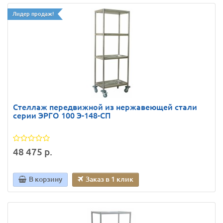
Лидер продаж!
Стеллаж передвижной из нержавеющей стали
серии ЭРГО 100 Э-148-СП
48 475 р.
В корзину
Заказ в 1 клик