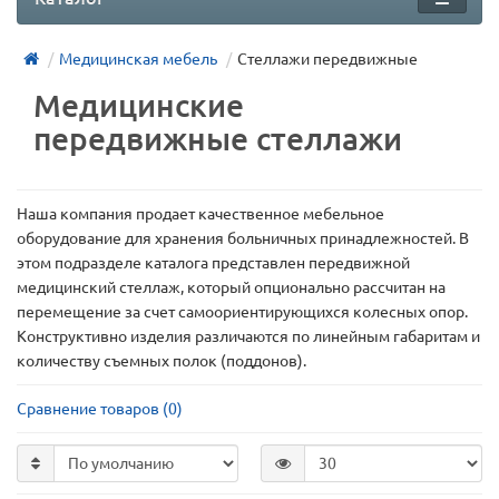
Медицинская мебель
Стеллажи передвижные
Медицинские
передвижные стеллажи
Наша компания продает качественное мебельное
оборудование для хранения больничных принадлежностей. В
этом подразделе каталога представлен передвижной
медицинский стеллаж, который опционально рассчитан на
перемещение за счет самоориентирующихся колесных опор.
Конструктивно изделия различаются по линейным габаритам и
количеству съемных полок (поддонов).
Сравнение товаров (0)