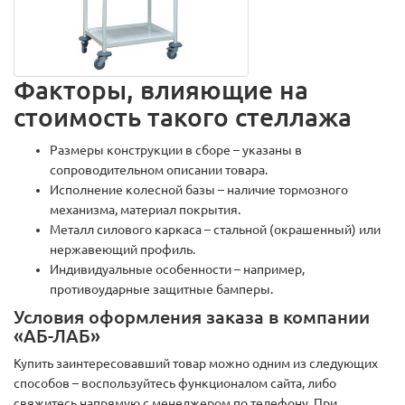
Факторы, влияющие на
стоимость такого стеллажа
Размеры конструкции в сборе – указаны в
сопроводительном описании товара.
Исполнение колесной базы – наличие тормозного
механизма, материал покрытия.
Металл силового каркаса – стальной (окрашенный) или
нержавеющий профиль.
Индивидуальные особенности – например,
противоударные защитные бамперы.
Условия оформления заказа в компании
«АБ-ЛАБ»
Купить заинтересовавший товар можно одним из следующих
способов – воспользуйтесь функционалом сайта, либо
свяжитесь напрямую с менеджером по телефону. При