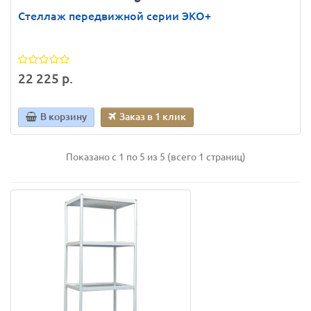
Стеллаж передвижной серии ЭКО+
22 225 р.
В корзину
Заказ в 1 клик
Показано с 1 по 5 из 5 (всего 1 страниц)