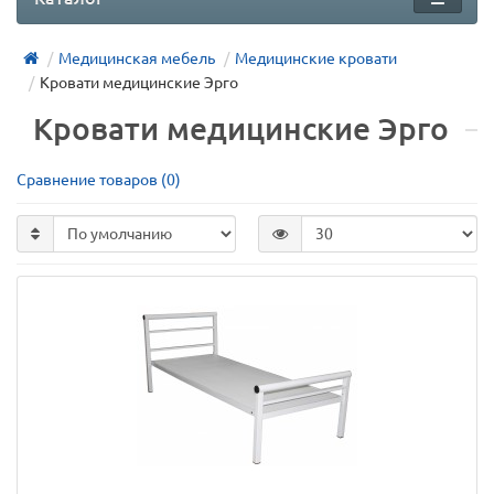
Медицинская мебель
Медицинские кровати
Кровати медицинские Эрго
Кровати медицинские Эрго
Сравнение товаров (0)