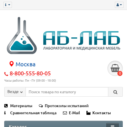
Москва
8-800-555-80-05
0
Часы работы: Пн - Пт (09:00 - 18:00)
Везде
Материалы
Протоколы испытаний
Сравнительная таблица
E-Mail
Контакты
Каталог