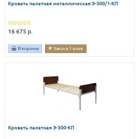
Кровать палатная металлическая Э-300/1-КП
16 675 р.
В корзину
Заказ в 1 клик
Кровать палатная Э-300-КП