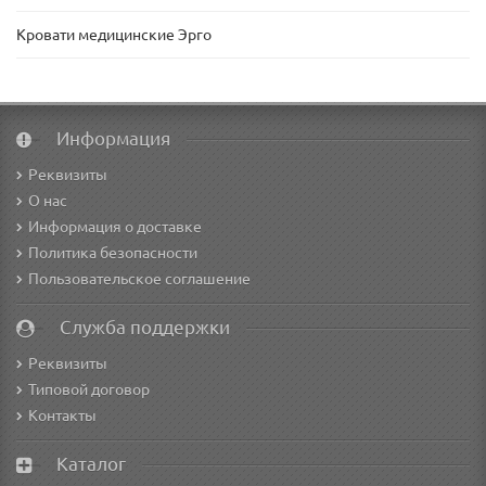
Кровати медицинские Эрго
Информация
Реквизиты
О нас
Информация о доставке
Политика безопасности
Пользовательское соглашение
Служба поддержки
Реквизиты
Типовой договор
Контакты
Каталог