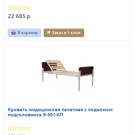
22 685 р.
В корзину
Заказ в 1 клик
Кровать медицинская палатная с подъемом
подголовника Э-301-КП