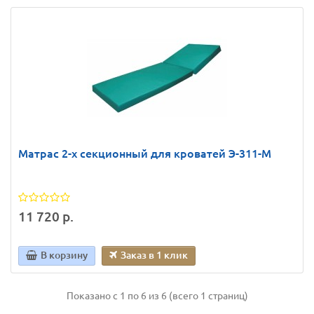
Матрас 2-х секционный для кроватей Э-311-М
11 720 р.
В корзину
Заказ в 1 клик
Показано с 1 по 6 из 6 (всего 1 страниц)