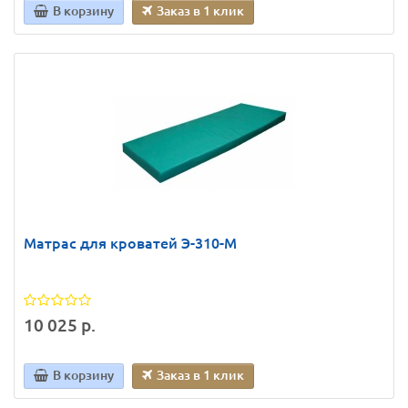
В корзину
Заказ в 1 клик
Матрас для кроватей Э-310-М
10 025 р.
В корзину
Заказ в 1 клик