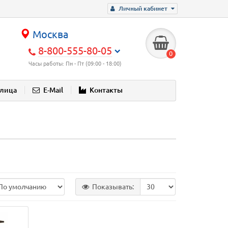
Личный кабинет
Москва
8-800-555-80-05
0
Часы работы: Пн - Пт (09:00 - 18:00)
блица
E-Mail
Контакты
Показывать: