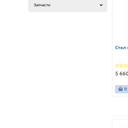
Запчасти
Стол
5 660
В