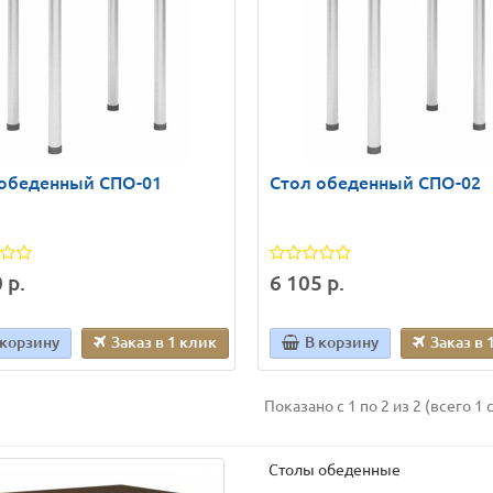
 обеденный СПО-01
Стол обеденный СПО-02
 р.
6 105 р.
 корзину
Заказ в 1 клик
В корзину
Заказ в 
Показано с 1 по 2 из 2 (всего 1 
Столы обеденные