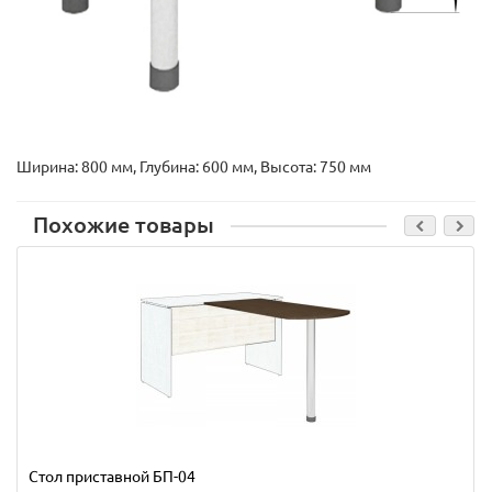
Ширина: 800 мм, Глубина: 600 мм, Высота: 750 мм
Похожие товары
Стол приставной БП-04