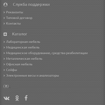
Служба поддержки
Реквизиты
Типовой договор
Контакты
Каталог
Лабораторная мебель
Медицинская мебель
Медицинское оборудование, средства реабилитации
Металлическая мебель
Офисная мебель
Сейфы
Электронные весы и анализаторы