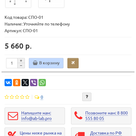
Код товара:
СПО-01
Наличие: Уточняйте по телефону
Артикул: СПО-01
5 660 р.
В корзину
0
Напишите нам:
Позвоните нам: 8 800
info@ab-lab.pro
555 80 05
Цены ниже рынка на
Доставка по РФ