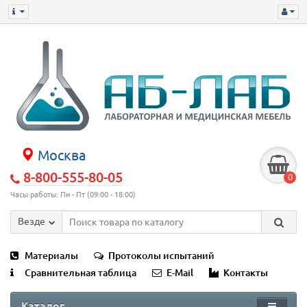
Москва
8-800-555-80-05
0
Часы работы: Пн - Пт (09:00 - 18:00)
Везде
Материалы
Протоколы испытаний
Сравнительная таблица
E-Mail
Контакты
Каталог