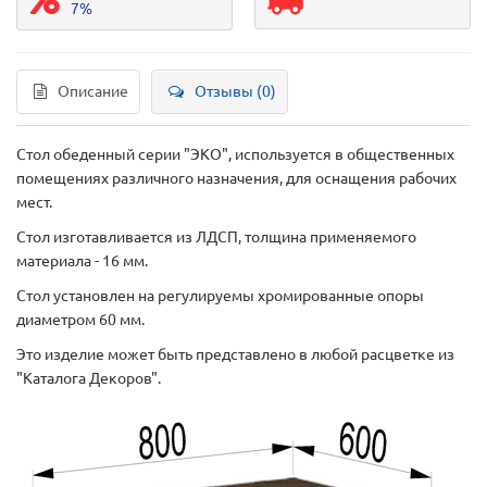
7%
Описание
Отзывы (0)
Стол обеденный серии "ЭКО", используется в общественных
помещениях различного назначения, для оснащения рабочих
мест.
Стол изготавливается из ЛДСП, толщина применяемого
материала - 16 мм.
Стол установлен на регулируемы хромированные опоры
диаметром 60 мм.
Это изделие может быть представлено в любой расцветке из
"Каталога Декоров".