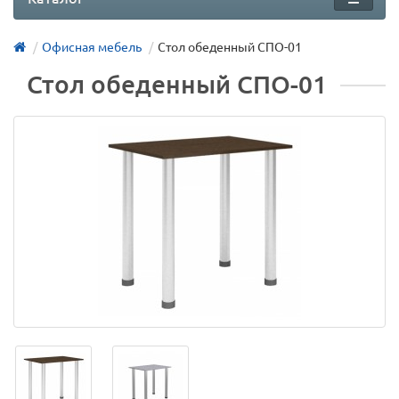
Офисная мебель
Стол обеденный СПО-01
Стол обеденный СПО-01