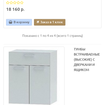
18 160 р.
В корзину
Заказ в 1 клик
Показано с 1 по 4 из 4 (всего 1 страниц)
ТУМБЫ
ВСТРАИВАЕМЫЕ
(ВЫСОКИЕ) С
ДВЕРКАМИ И
ЯЩИКОМ