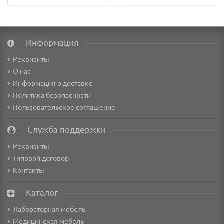
Информация
Реквизиты
О нас
Информация о доставке
Политика безопасности
Пользовательское соглашение
Служба поддержки
Реквизиты
Типовой договор
Контакты
Каталог
Лабораторная мебель
Медицинская мебель