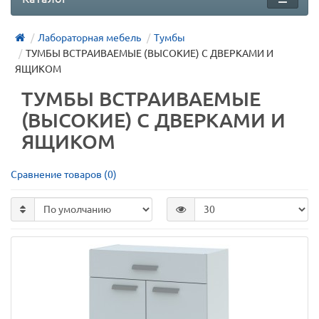
Лабораторная мебель
Тумбы
ТУМБЫ ВСТРАИВАЕМЫЕ (ВЫСОКИЕ) С ДВЕРКАМИ И
ЯЩИКОМ
ТУМБЫ ВСТРАИВАЕМЫЕ
(ВЫСОКИЕ) С ДВЕРКАМИ И
ЯЩИКОМ
Сравнение товаров (0)