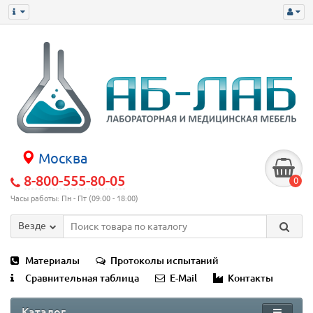
Москва
8-800-555-80-05
0
Часы работы: Пн - Пт (09:00 - 18:00)
Везде
Материалы
Протоколы испытаний
Сравнительная таблица
E-Mail
Контакты
Каталог