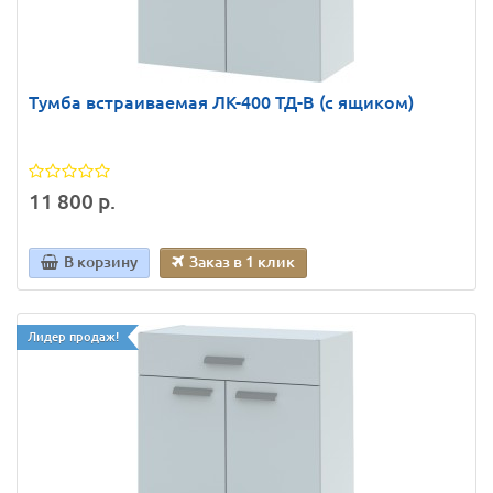
Тумба встраиваемая ЛК-400 ТД-В (с ящиком)
11 800 р.
В корзину
Заказ в 1 клик
Лидер продаж!