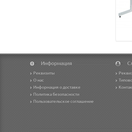
Информация
С
Реквизиты
Рекви
О нас
Типово
Информация о доставке
Конта
Политика безопасности
Пользовательское соглашение