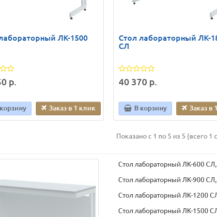
 лабораторный ЛК-1500
Стол лабораторный ЛК-1
СЛ
0 р.
40 370 р.
 корзину
Заказ в 1 клик
В корзину
Заказ в 
Показано с 1 по 5 из 5 (всего 1 
Стол лабораторный ЛК-600 СЛ,
Стол лабораторный ЛК-900 СЛ,
Стол лабораторный ЛК-1200 СЛ
Стол лабораторный ЛК-1500 СЛ