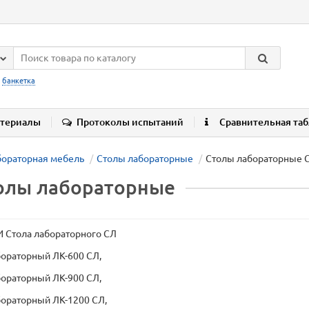
:
банкетка
териалы
Протоколы испытаний
Сравнительная та
ораторная мебель
Столы лабораторные
Столы лабораторные 
олы лабораторные
Стола лабораторного СЛ
бораторный ЛК-600 СЛ,
бораторный ЛК-900 СЛ,
бораторный ЛК-1200 СЛ,