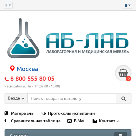
Москва
8-800-555-80-05
0
Часы работы: Пн - Пт (09:00 - 18:00)
Везде
Материалы
Протоколы испытаний
Сравнительная таблица
E-Mail
Контакты
Каталог