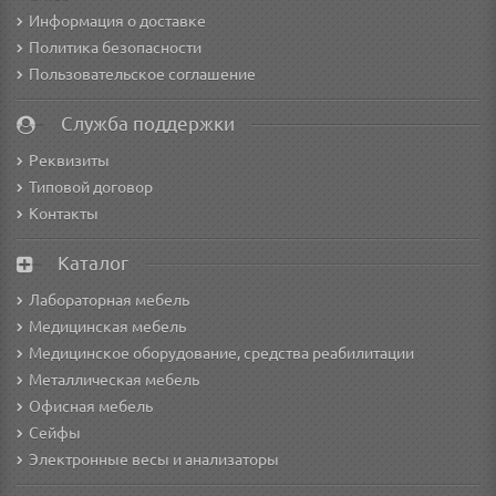
Информация о доставке
Политика безопасности
Пользовательское соглашение
Служба поддержки
Реквизиты
Типовой договор
Контакты
Каталог
Лабораторная мебель
Медицинская мебель
Медицинское оборудование, средства реабилитации
Металлическая мебель
Офисная мебель
Сейфы
Электронные весы и анализаторы