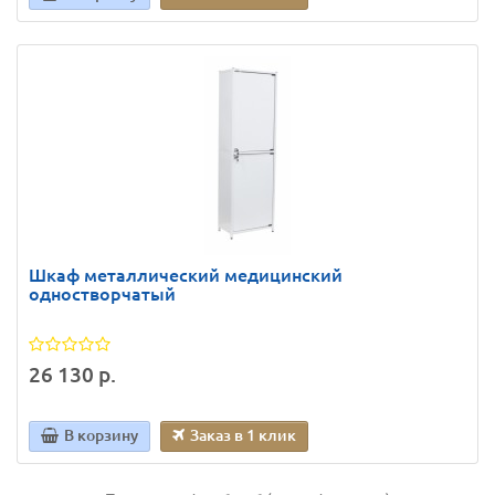
Шкаф металлический медицинский
одностворчатый
26 130 р.
В корзину
Заказ в 1 клик