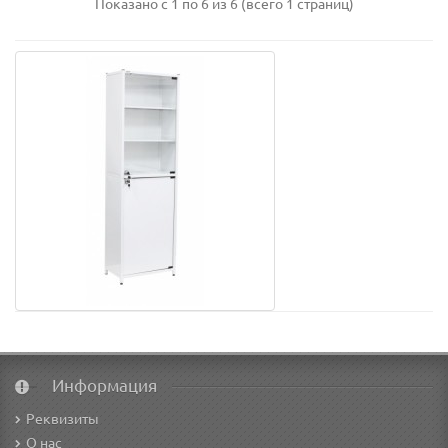
Показано с 1 по 6 из 6 (всего 1 страниц)
Информация
Реквизиты
О нас