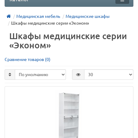
Медицинская мебель
Медицинские шкафы
Шкафы медицинские серии «Эконом»
Шкафы медицинские серии
«Эконом»
Сравнение товаров (0)