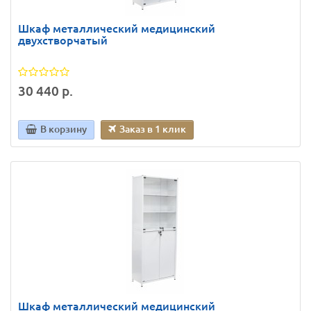
Шкаф металлический медицинский
двухстворчатый
30 440 р.
В корзину
Заказ в 1 клик
Шкаф металлический медицинский