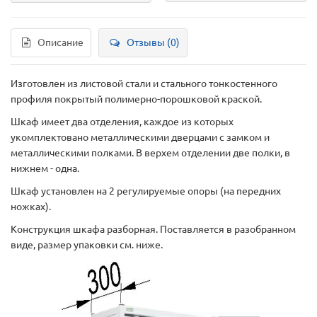
Описание
Отзывы (0)
Изготовлен из листовой стали и стального тонкостенного
профиля покрытый полимерно-порошковой краской.
Шкаф имеет два отделения, каждое из которых
укомплектовано металлическими дверцами с замком и
металлическими полками. В верхем отделении две полки, в
нижнем - одна.
Шкаф установлен на 2 регулируемые опоры (на передних
ножках).
Конструкция шкафа разборная. Поставляется в разобранном
виде, размер упаковки см. ниже.