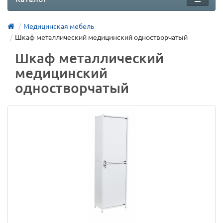
Медицинская мебель
Шкаф металлический медицинский одностворчатый
Шкаф металлический
медицинский
одностворчатый