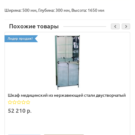
Ширина: 500 мм, Глубина: 300 мм, Высота: 1650 мм
Похожие товары
Лидер продаж!
Шкаф медицинский из нержавеющей стали двустворчатый
52 210 р.