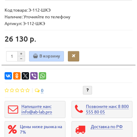
Код товара:
Э-112-ШКЭ
Наличие: Уточняйте по телефону
Артикул: Э-112-ШКЭ
26 130 р.
В корзину
0
Напишите нам:
Позвоните нам: 8 800
info@ab-lab.pro
555 80 05
Цены ниже рынка на
Доставка по РФ
7%