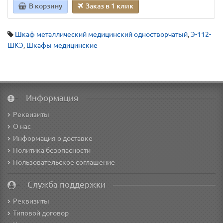
В корзину
Заказ в 1 клик
Шкаф металлический медицинский одностворчатый
,
Э-112-
ШКЭ
,
Шкафы медицинские
Информация
Реквизиты
О нас
Информация о доставке
Политика безопасности
Пользовательское соглашение
Служба поддержки
Реквизиты
Типовой договор