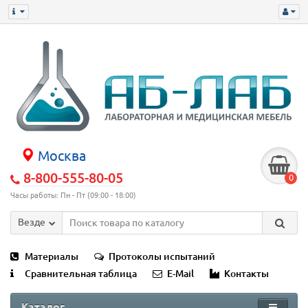
Москва
8-800-555-80-05
0
Часы работы: Пн - Пт (09:00 - 18:00)
Везде
Материалы
Протоколы испытаний
Сравнительная таблица
E-Mail
Контакты
Каталог