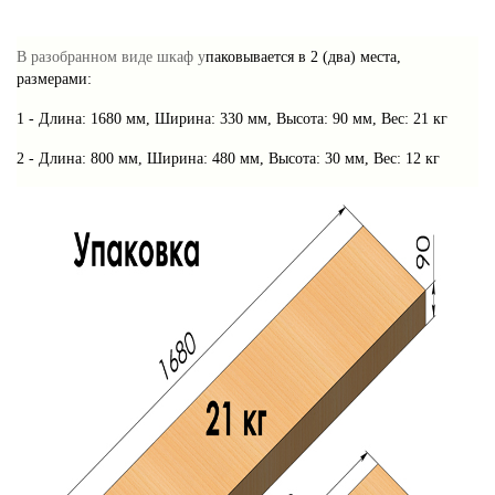
В разобранном виде шкаф у
паковывается в 2 (два) места,
размерами:
1 - Длина: 1680 мм, Ширина: 330 мм, Высота: 90 мм, Вес: 21 кг
2 - Длина: 800 мм, Ширина: 480 мм, Высота: 30 мм, Вес: 12 кг