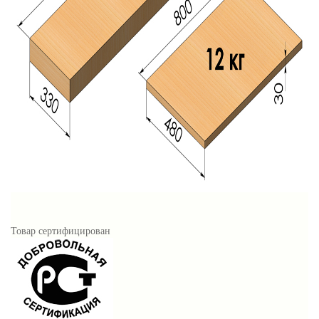
Товар сертифицирован