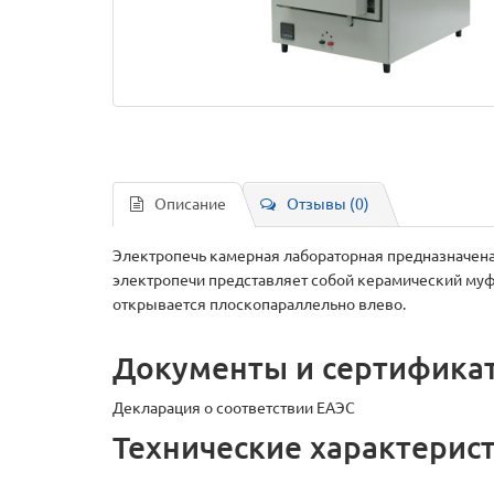
Описание
Отзывы (0)
Электропечь камерная лабораторная предназначена 
электропечи представляет собой керамический муф
открывается плоскопараллельно влево.
Документы и сертифика
Декларация о соответствии ЕАЭС
Технические характерис