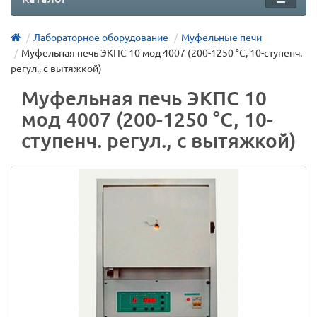
Лабораторное оборудование
Муфельные печи
Муфельная печь ЭКПС 10 мод 4007 (200-1250 °С, 10-ступенч.
регул., с вытяжкой)
Муфельная печь ЭКПС 10
мод 4007 (200-1250 °С, 10-
ступенч. регул., с вытяжкой)