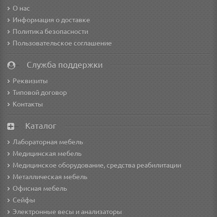
О нас
Информация о доставке
Политика безопасности
Пользовательское соглашение
Служба поддержки
Реквизиты
Типовой договор
Контакты
Каталог
Лабораторная мебель
Медицинская мебель
Медицинское оборудование, средства реабилитации
Металлическая мебель
Офисная мебель
Сейфы
Электронные весы и анализаторы