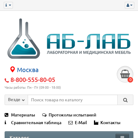
Москва
8-800-555-80-05
0
Часы работы: Пн - Пт (09:00 - 18:00)
Везде
Материалы
Протоколы испытаний
Сравнительная таблица
E-Mail
Контакты
Каталог