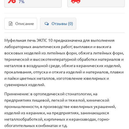
7%
Описание
Отзывы (0)
Муфельная печь ЭКПС 10 предназначена для выполнения
лабораторных аналитических работ; выплавки и выжига
восковых моделей из литейных форм, обжига литейных форм,
термической и высокотемпературной обработки материалов и
металлов в воздушной среде, обжига керамических изделий,
прокаливания, отпуска и отжига изделий и материалов, плавки
и пайки цветных металлов, изготовление ювелирных и
сувенирных изделий.
Применение: в ортопедической стоматологии, на
предприятиях пищевой, легкой и тяжелой, химической
промышленности, в производстве ювелирных украшений,
изделий из керамики, на предприятиях, занимающихся
металлообработкой, кирпичных и керамзаводах, горно-
обогатительных комбинатах и т.д.