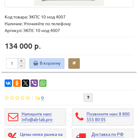
Код товара:
ЭКПС 10 мод 4007
Наличие: Уточняйте по телефону
Артикул: ЭКПС 10 мод 4007
134 000 р.
В корзину
0
Напишите нам:
Позвоните нам: 8 800
info@ab-lab.pro
555 80 05
Цены ниже рынка на
Доставка по РФ