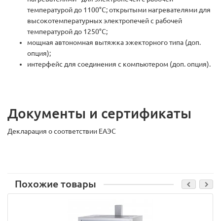
температурой до 1100°С; открытыми нагревателями для
высокотемпературных электропечей с рабочей
температурой до 1250°С;
мощная автономная вытяжка эжекторного типа (доп.
опция);
интерфейс для соединения с компьютером (доп. опция).
Документы и сертификаты
Декларация о соответствии ЕАЭС
Похожие товары