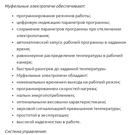
Муфельные электропечи обеспечивают:
программирование режимов работы;
цифровую индикацию параметров программы;
сохранение параметров программы при отключении
электропитания;
автоматический запуск рабочей программы в заданное
время;
равномерное распределение температуры в рабочей
камере;
быстрый разогрев до заданной температуры.
Муфельные электропечи обладают:
минимальным временем выхода на рабочий режим;
программированием скоростей нагрева;
малым энергопотреблением;
оптимальными весовыми характеристиками;
звуковой сигнализацией превышения температуры;
простотой в эксплуатации;
высокой надежностью в работе.
Система управления: