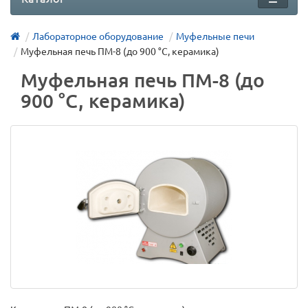
Лабораторное оборудование
Муфельные печи
Муфельная печь ПМ-8 (до 900 °С, керамика)
Муфельная печь ПМ-8 (до
900 °С, керамика)