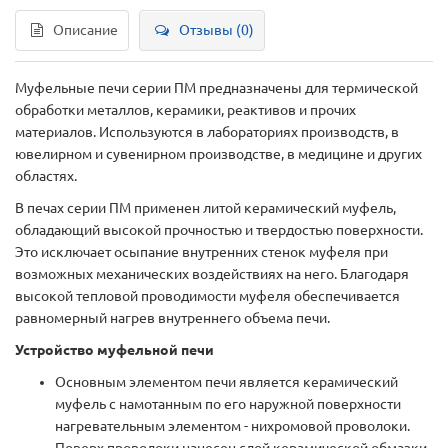
Описание
Отзывы (0)
Муфельные печи серии ПМ предназначены для термической
обработки металлов, керамики, реактивов и прочих
материалов. Используются в лабораториях производств, в
ювелирном и сувенирном производстве, в медицине и других
областях.
В печах серии ПМ применен литой керамический муфель,
обладающий высокой прочностью и твердостью поверхности.
Это исключает осыпание внутренних стенок муфеля при
возможных механических воздействиях на него. Благодаря
высокой тепловой проводимости муфеля обеспечивается
равномерный нагрев внутреннего объема печи.
Устройство муфельной печи
Основным элементом печи является керамический
муфель с намотанным по его наружной поверхности
нагревательным элементом - нихромовой проволоки.