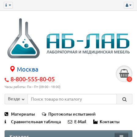
Москва
8-800-555-80-05
0
Часы работы: Пн - Пт (09:00 - 18:00)
Везде
Материалы
Протоколы испытаний
Сравнительная таблица
E-Mail
Контакты
Каталог