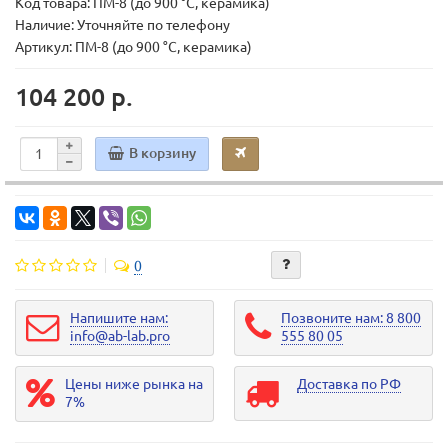
Код товара:
ПМ-8 (до 900 °С, керамика)
Наличие: Уточняйте по телефону
Артикул: ПМ-8 (до 900 °С, керамика)
104 200 р.
В корзину
0
Напишите нам:
Позвоните нам: 8 800
info@ab-lab.pro
555 80 05
Цены ниже рынка на
Доставка по РФ
7%