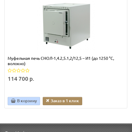
Муфельная печь СНОЛ-1,4.2,5.1,2/12,5 – И1 (до 1250 °С,
волокно)
114 700 р.
В корзину
Заказ в 1 клик