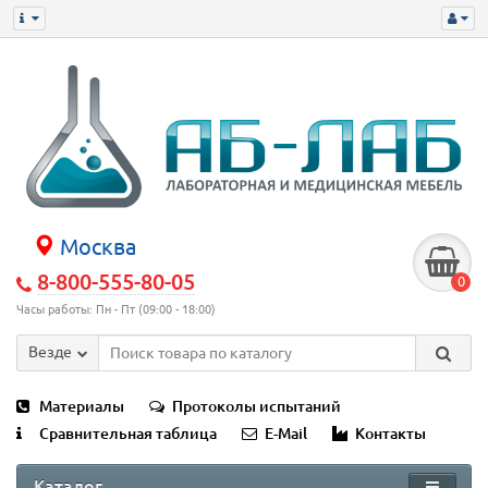
Москва
8-800-555-80-05
0
Часы работы: Пн - Пт (09:00 - 18:00)
Везде
Материалы
Протоколы испытаний
Сравнительная таблица
E-Mail
Контакты
Каталог