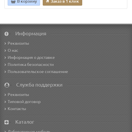
В корзину
Заказ в 1 клик
Информация
Реквизиты
О нас
Информация о доставке
Политика безопасности
Пользовательское соглашение
Служба поддержки
Реквизиты
Типовой договор
Контакты
Каталог
Лабораторная мебель