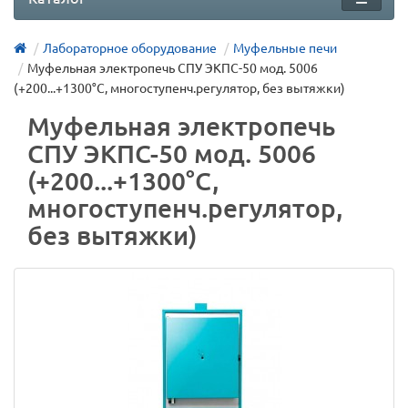
Лабораторное оборудование
Муфельные печи
Муфельная электропечь СПУ ЭКПС-50 мод. 5006
(+200...+1300°С, многоступенч.регулятор, без вытяжки)
Муфельная электропечь
СПУ ЭКПС-50 мод. 5006
(+200...+1300°С,
многоступенч.регулятор,
без вытяжки)