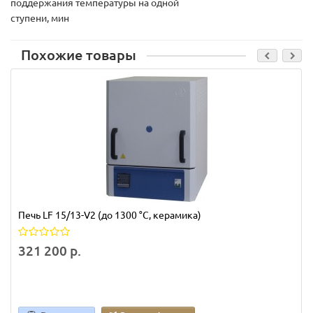
поддержания температуры на одной
ступени, мин
Похожие товары
Печь LF 15/13-V2 (до 1300 °С, керамика)
321 200 р.