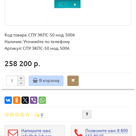
Код товара:
СПУ ЭКПС-50 мод. 5006
Наличие: Уточняйте по телефону
Артикул: СПУ ЭКПС-50 мод. 5006
258 200 р.
В корзину
0
Напишите нам:
Позвоните нам: 8 800