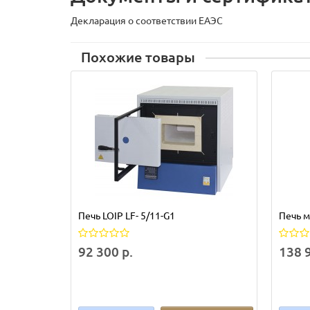
Декларация о соответствии ЕАЭС
Похожие товары
Печь LOIP LF- 5/11-G1
Печь м
92 300 р.
138 9