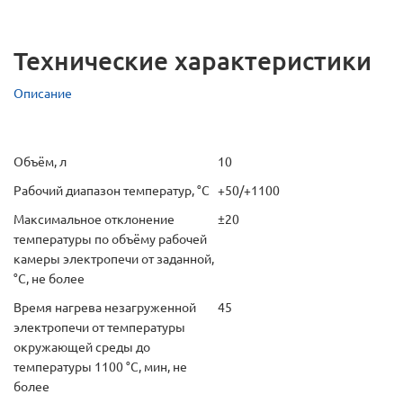
Технические характеристики
Описание
Объём, л
10
Рабочий диапазон температур, °С
+50/+1100
Максимальное отклонение
±20
температуры по объёму рабочей
камеры электропечи от заданной,
°С, не более
Время нагрева незагруженной
45
электропечи от температуры
окружающей среды до
температуры 1100 °С, мин, не
более