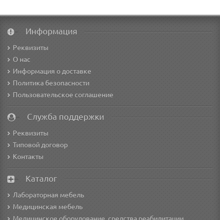
Информация
Реквизиты
О нас
Информация о доставке
Политика безопасности
Пользовательское соглашение
Служба поддержки
Реквизиты
Типовой договор
Контакты
Каталог
Лабораторная мебель
Медицинская мебель
Медицинское оборудование, средства реабилитации