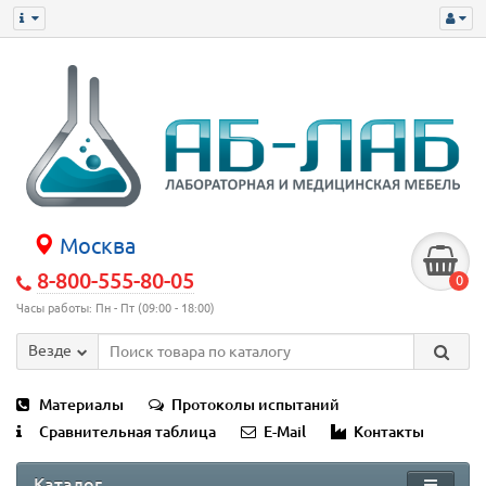
Москва
8-800-555-80-05
0
Часы работы: Пн - Пт (09:00 - 18:00)
Везде
Материалы
Протоколы испытаний
Сравнительная таблица
E-Mail
Контакты
Каталог