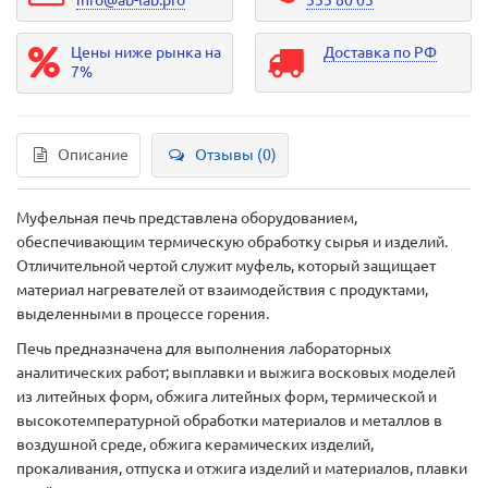
info@ab-lab.pro
555 80 05
Цены ниже рынка на
Доставка по РФ
7%
Описание
Отзывы (0)
Муфельная печь представлена оборудованием,
обеспечивающим термическую обработку сырья и изделий.
Отличительной чертой служит муфель, который защищает
материал нагревателей от взаимодействия с продуктами,
выделенными в процессе горения.
Печь предназначена для выполнения лабораторных
аналитических работ; выплавки и выжига восковых моделей
из литейных форм, обжига литейных форм, термической и
высокотемпературной обработки материалов и металлов в
воздушной среде, обжига керамических изделий,
прокаливания, отпуска и отжига изделий и материалов, плавки