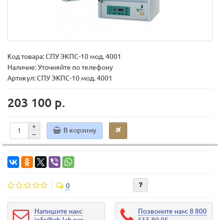
Код товара:
СПУ ЭКПС-10 мод. 4001
Наличие: Уточняйте по телефону
Артикул: СПУ ЭКПС-10 мод. 4001
203 100 р.
В корзину
0
Напишите нам:
Позвоните нам: 8 800