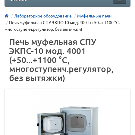
Лабораторное оборудование
Муфельные печи
Печь муфельная СПУ ЭКПС-10 мод. 4001 (+50...+1100 °С,
многоступенч.регулятор, без вытяжки)
Печь муфельная СПУ
ЭКПС-10 мод. 4001
(+50...+1100 °С,
многоступенч.регулятор,
без вытяжки)