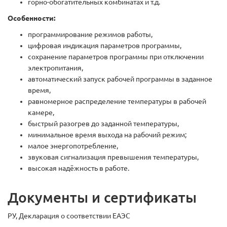
горно-обогатительных комбинатах и т.д.
Особенности:
программирование режимов работы,
цифровая индикация параметров программы,
сохранение параметров программы при отключении
электропитания,
автоматический запуск рабочей программы в заданное
время,
равномерное распределение температуры в рабочей
камере,
быстрый разогрев до заданной температуры,
минимальное время выхода на рабочий режим;
малое энергопотребление,
звуковая сигнализация превышения температуры,
высокая надёжность в работе.
Документы и сертификаты
РУ, Декларация о соответствии ЕАЭС