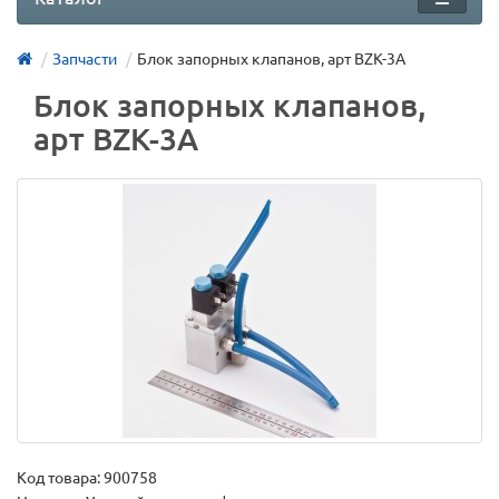
Запчасти
Блок запорных клапанов, арт BZK-3A
Блок запорных клапанов,
арт BZK-3A
Код товара:
900758