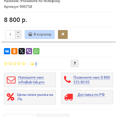
Наличие: Уточняйте по телефону
Артикул: 900758
8 800 р.
В корзину
0
Напишите нам:
Позвоните нам: 8 800
info@ab-lab.pro
555 80 05
Цены ниже рынка на
Доставка по РФ
7%