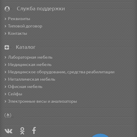
Служба поддержки
Реквизиты
Типовой договор
Контакты
Каталог
Лабораторная мебель
Медицинская мебель
Медицинское оборудование, средства реабилитации
Металлическая мебель
Офисная мебель
Сейфы
Электронные весы и анализаторы