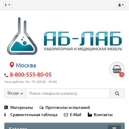
Москва
8-800-555-80-05
0
Часы работы: Пн - Пт (09:00 - 18:00)
Везде
Материалы
Протоколы испытаний
Сравнительная таблица
E-Mail
Контакты
Каталог