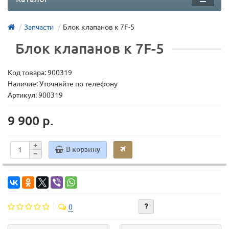
Запчасти
Блок клапанов к 7F-5
Блок клапанов к 7F-5
Код товара:
900319
Наличие: Уточняйте по телефону
Артикул: 900319
9 900 р.
В корзину
0