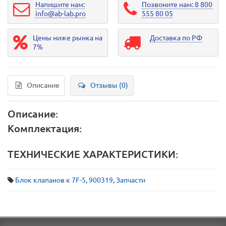
Напишите нам:
Позвоните нам: 8 800
info@ab-lab.pro
555 80 05
Цены ниже рынка на
Доставка по РФ
7%
Описание
Отзывы (0)
Описание:
Комплектация:
ТЕХНИЧЕСКИЕ ХАРАКТЕРИСТИКИ:
Блок клапанов к 7F-5
,
900319
,
Запчасти