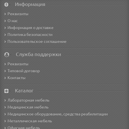
Информация
Реквизиты
О нас
Информация о доставке
Политика безопасности
Пользовательское соглашение
Служба поддержки
Реквизиты
Типовой договор
Контакты
Каталог
Лабораторная мебель
Медицинская мебель
Медицинское оборудование, средства реабилитации
Металлическая мебель
Офисная мебель