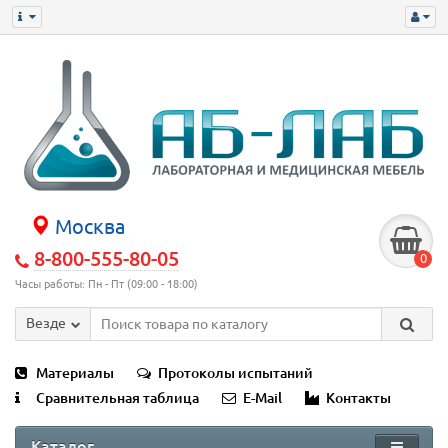
Москва
8-800-555-80-05
0
Часы работы: Пн - Пт (09:00 - 18:00)
Везде
Материалы
Протоколы испытаний
Сравнительная таблица
E-Mail
Контакты
Каталог