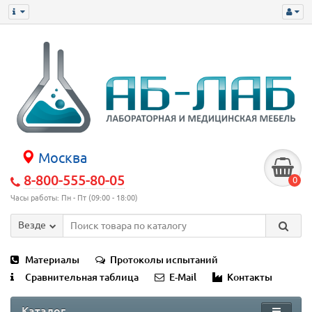
Москва
8-800-555-80-05
0
Часы работы: Пн - Пт (09:00 - 18:00)
Везде
Материалы
Протоколы испытаний
Сравнительная таблица
E-Mail
Контакты
Каталог