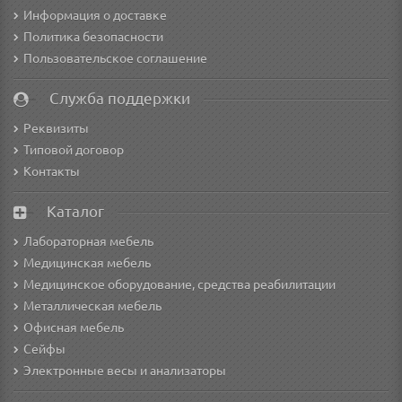
Информация о доставке
Политика безопасности
Пользовательское соглашение
Служба поддержки
Реквизиты
Типовой договор
Контакты
Каталог
Лабораторная мебель
Медицинская мебель
Медицинское оборудование, средства реабилитации
Металлическая мебель
Офисная мебель
Сейфы
Электронные весы и анализаторы