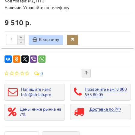
Код товара:
МД ТП-2
Наличие: Уточняйте по телефону
9 510 р.
В корзину
0
Напишите нам:
Позвоните нам: 8 800
info@ab-lab.pro
555 80 05
Цены ниже рынка на
Доставка по РФ
7%