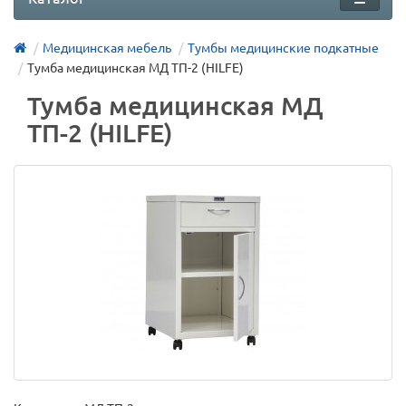
Медицинская мебель
Тумбы медицинские подкатные
Тумба медицинская МД ТП-2 (HILFE)
Тумба медицинская МД
ТП-2 (HILFE)