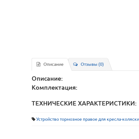
Описание
Отзывы (0)
Описание:
Комплектация:
ТЕХНИЧЕСКИЕ ХАРАКТЕРИСТИКИ:
Устройство тормозное правое для кресла-коляски