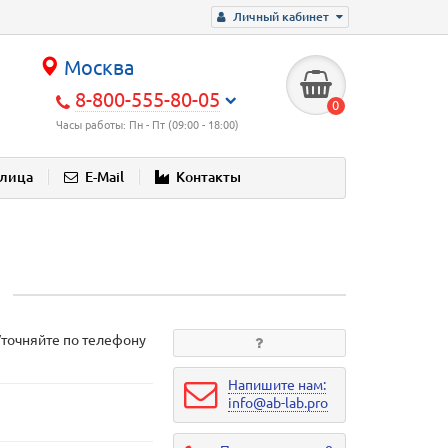
Личный кабинет
Москва
8-800-555-80-05
0
Часы работы: Пн - Пт (09:00 - 18:00)
блица
E-Mail
Контакты
Уточняйте по телефону
Напишите нам:
info@ab-lab.pro