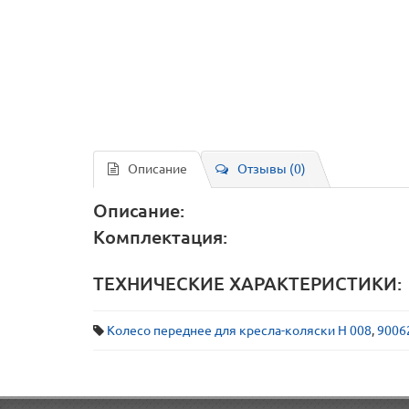
Описание
Отзывы (0)
Описание:
Комплектация:
ТЕХНИЧЕСКИЕ ХАРАКТЕРИСТИКИ:
Колесо переднее для кресла-коляски Н 008
,
9006