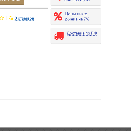
Цены ниже
0 отзывов
рынка на 7%
Доставка по РФ