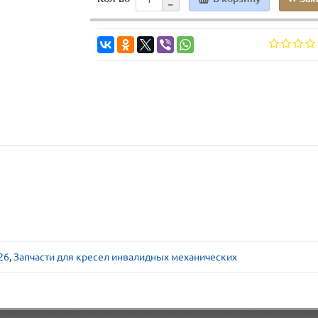
26
,
Запчасти для кресел инвалидных механических