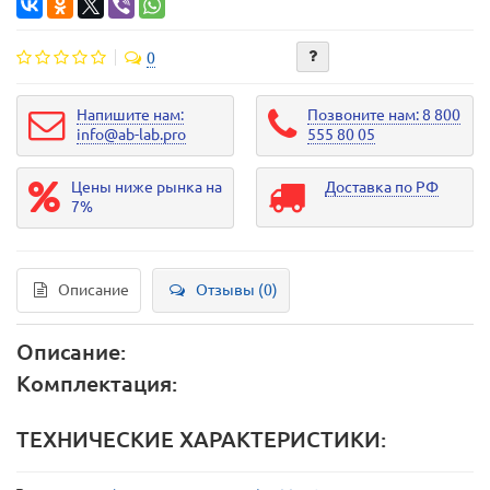
0
Напишите нам:
Позвоните нам: 8 800
info@ab-lab.pro
555 80 05
Цены ниже рынка на
Доставка по РФ
7%
Описание
Отзывы (0)
Описание:
Комплектация:
ТЕХНИЧЕСКИЕ ХАРАКТЕРИСТИКИ: