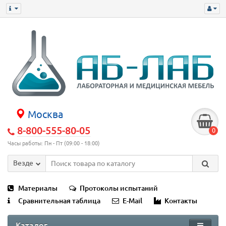
Москва
8-800-555-80-05
0
Часы работы: Пн - Пт (09:00 - 18:00)
Везде
Материалы
Протоколы испытаний
Сравнительная таблица
E-Mail
Контакты
Каталог