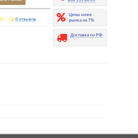
Цены ниже
0 отзывов
рынка на 7%
Доставка по РФ