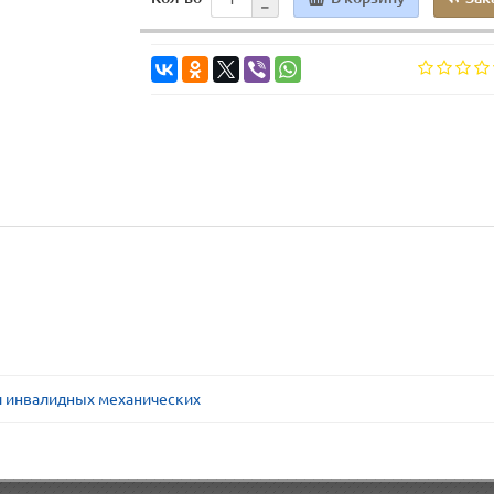
л инвалидных механических