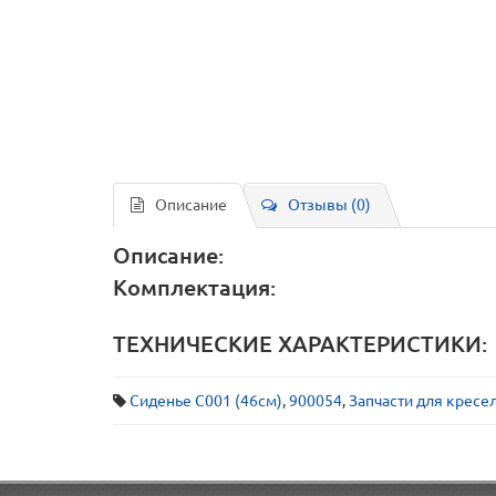
Описание
Отзывы (0)
Описание:
Комплектация:
ТЕХНИЧЕСКИЕ ХАРАКТЕРИСТИКИ:
Сиденье C001 (46см)
,
900054
,
Запчасти для кресе