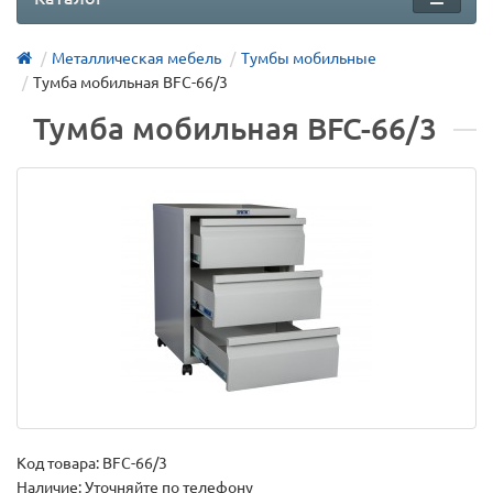
Металлическая мебель
Тумбы мобильные
Тумба мобильная BFC-66/3
Тумба мобильная BFC-66/3
Код товара:
BFC-66/3
Наличие: Уточняйте по телефону