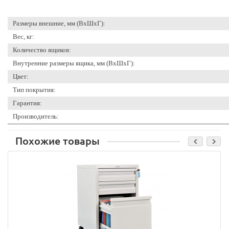
Размеры внешние, мм (ВхШхГ):
Вес, кг:
Количество ящиков:
Внутренние размеры ящика, мм (ВхШхГ):
Цвет:
Тип покрытия:
Гарантия:
Производитель:
Похожие товары