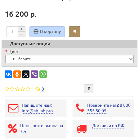
16 200 р.
В корзину
Доступные опции
Цвет
0
Напишите нам:
Позвоните нам: 8 800
info@ab-lab.pro
555 80 05
Цены ниже рынка на
Доставка по РФ
7%