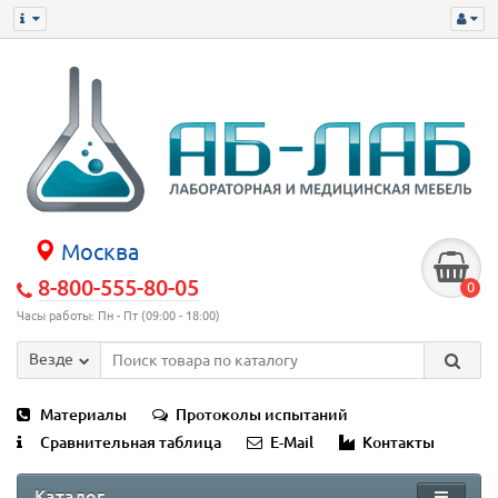
Москва
8-800-555-80-05
0
Часы работы: Пн - Пт (09:00 - 18:00)
Везде
Материалы
Протоколы испытаний
Сравнительная таблица
E-Mail
Контакты
Каталог