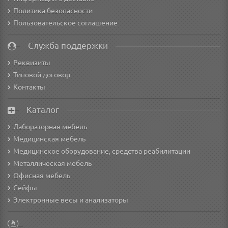
Политика безопасности
Пользовательское соглашение
Служба поддержки
Реквизиты
Типовой договор
Контакты
Каталог
Лабораторная мебель
Медицинская мебель
Медицинское оборудование, средства реабилитации
Металлическая мебель
Офисная мебель
Сейфы
Электронные весы и анализаторы