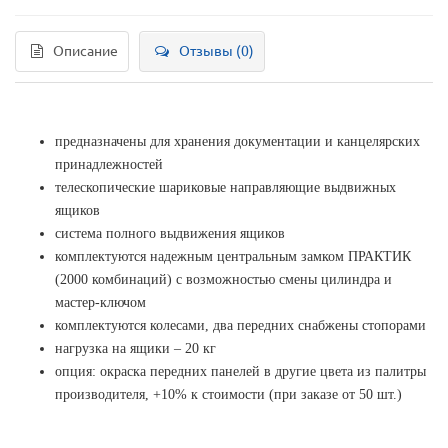
Описание
Отзывы (0)
предназначены для хранения документации и канцелярских
принадлежностей
телескопические шариковые направляющие выдвижных
ящиков
система полного выдвижения ящиков
комплектуются надежным центральным замком ПРАКТИК
(2000 комбинаций) с возможностью смены цилиндра и
мастер-ключом
комплектуются колесами, два передних снабжены стопорами
нагрузка на ящики – 20 кг
опция: окраска передних панелей в другие цвета из палитры
производителя, +10% к стоимости (при заказе от 50 шт.)