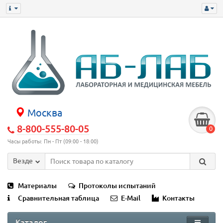
Москва
8-800-555-80-05
0
Часы работы: Пн - Пт (09:00 - 18:00)
Везде
Материалы
Протоколы испытаний
Сравнительная таблица
E-Mail
Контакты
Каталог