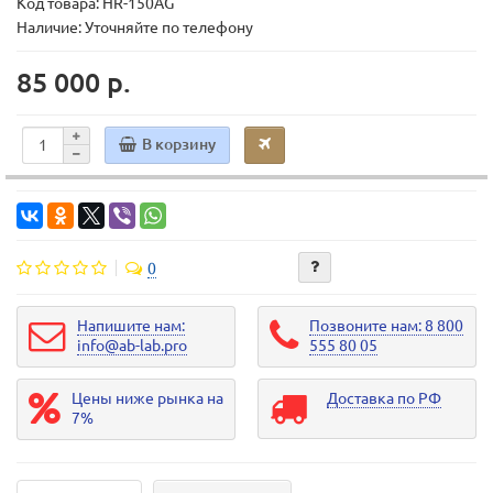
Код товара:
HR-150AG
Наличие: Уточняйте по телефону
85 000 р.
В корзину
0
Напишите нам:
Позвоните нам: 8 800
info@ab-lab.pro
555 80 05
Цены ниже рынка на
Доставка по РФ
7%