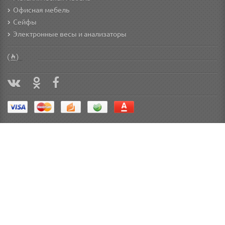
Офисная мебель
Сейфы
Электронные весы и анализаторы