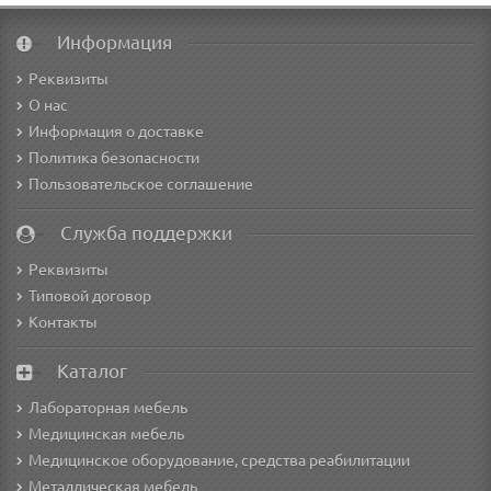
Информация
Реквизиты
О нас
Информация о доставке
Политика безопасности
Пользовательское соглашение
Служба поддержки
Реквизиты
Типовой договор
Контакты
Каталог
Лабораторная мебель
Медицинская мебель
Медицинское оборудование, средства реабилитации
Металлическая мебель