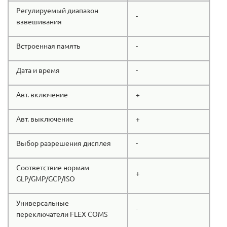
Регулируемый диапазон
-
взвешивания
Встроенная память
-
Дата и время
-
Авт. включение
+
Авт. выключение
+
Выбор разрешения дисплея
-
Соответствие нормам
+
GLP/GMP/GCP/ISO
Универсальные
-
переключатели FLEX COMS