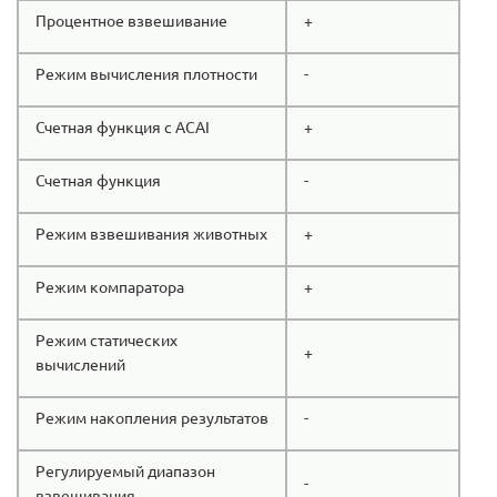
Процентное взвешивание
+
Режим вычисления плотности
-
Счетная функция с ACAI
+
Счетная функция
-
Режим взвешивания животных
+
Режим компаратора
+
Режим статических
+
вычислений
Режим накопления результатов
-
Регулируемый диапазон
-
взвешивания