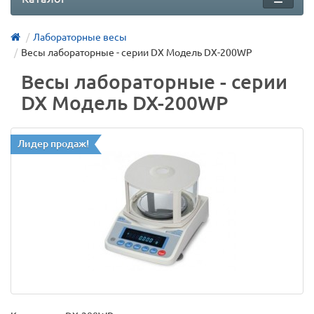
Лабораторные весы
Весы лабораторные - серии DX Модель DX-200WP
Весы лабораторные - серии
DX Модель DX-200WP
Лидер продаж!