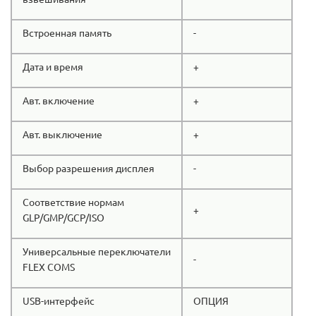
Встроенная память
-
Дата и время
+
Авт. включение
+
Авт. выключение
+
Выбор разрешения дисплея
-
Соответствие нормам
+
GLP/GMP/GCP/ISO
Универсальные переключатели
-
FLEX COMS
USB-интерфейс
ОПЦИЯ