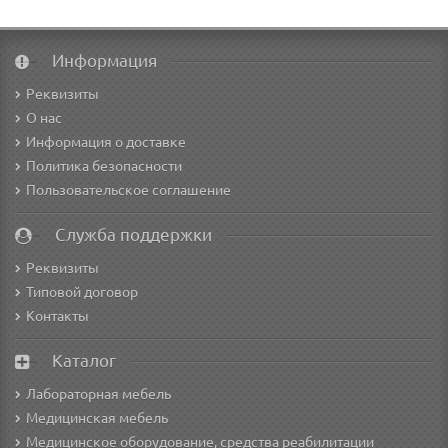
Информация
Реквизиты
О нас
Информация о доставке
Политика безопасности
Пользовательское соглашение
Служба поддержки
Реквизиты
Типовой договор
Контакты
Каталог
Лабораторная мебель
Медицинская мебель
Медицинское оборудование, средства реабилитации