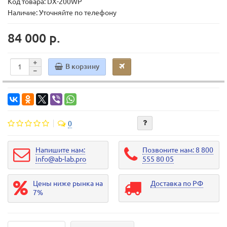
Код товара:
DX-200WP
Наличие: Уточняйте по телефону
84 000 р.
В корзину
0
Напишите нам:
Позвоните нам: 8 800
info@ab-lab.pro
555 80 05
Цены ниже рынка на
Доставка по РФ
7%