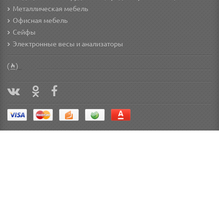
Металлическая мебель
Офисная мебель
Сейфы
Электронные весы и анализаторы