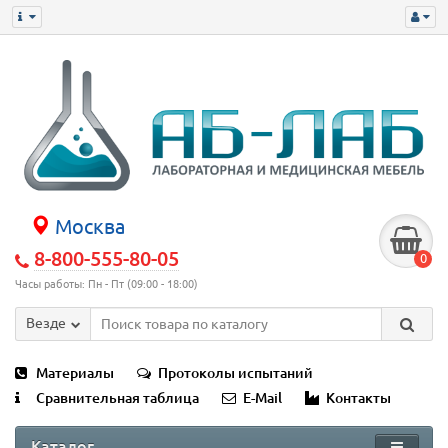
Москва
8-800-555-80-05
0
Часы работы: Пн - Пт (09:00 - 18:00)
Везде
Материалы
Протоколы испытаний
Сравнительная таблица
E-Mail
Контакты
Каталог