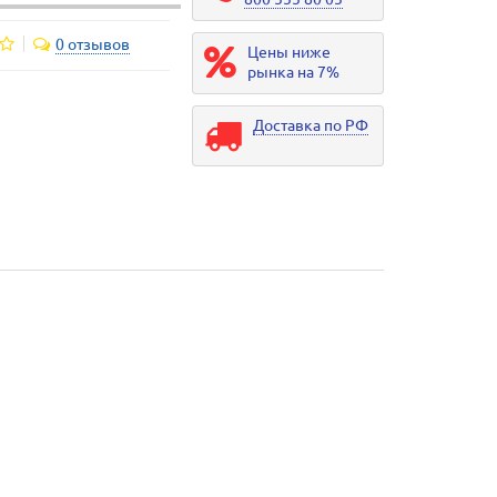
0 отзывов
Цены ниже
рынка на 7%
Доставка по РФ