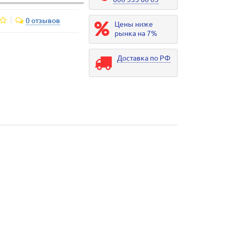
0 отзывов
Цены ниже
рынка на 7%
Доставка по РФ