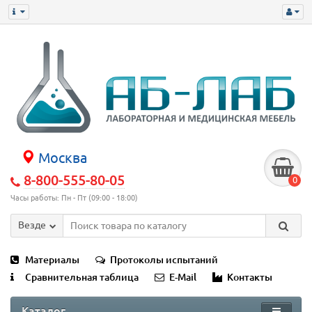
Москва
8-800-555-80-05
0
Часы работы: Пн - Пт (09:00 - 18:00)
Везде
Материалы
Протоколы испытаний
Сравнительная таблица
E-Mail
Контакты
Каталог