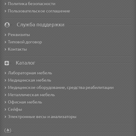
Политика безопасности
Пользовательское соглашение
Служба поддержки
Реквизиты
Типовой договор
Контакты
Каталог
Лабораторная мебель
Медицинская мебель
Медицинское оборудование, средства реабилитации
Металлическая мебель
Офисная мебель
Сейфы
Электронные весы и анализаторы