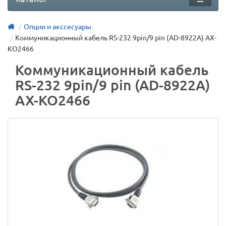
Опции и акссесуары
Коммуникационный кабель RS-232 9pin/9 pin (AD-8922A) AX-
KO2466
Коммуникационный кабель
RS-232 9pin/9 pin (AD-8922A)
AX-KO2466