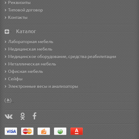
Реквизиты
Типовой договор
Контакты
Каталог
Лабораторная мебель
Медицинская мебель
Медицинское оборудование, средства реабилитации
Металлическая мебель
Офисная мебель
Сейфы
Электронные весы и анализаторы