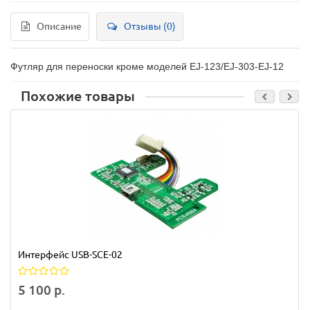
Описание
Отзывы (0)
Футляр для переноски кроме моделей EJ-123/EJ-303-EJ-12
Похожие товары
Интерфейс USB-SCE-02
5 100 р.