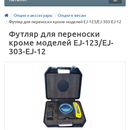
Опции и акссесуары
Опции к весам
Футляр для переноски кроме моделей EJ-123/EJ-303-EJ-12
Футляр для переноски
кроме моделей EJ-123/EJ-
303-EJ-12