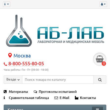
Москва
8-800-555-80-05
0
Часы работы: Пн - Пт (09:00 - 18:00)
Везде
Материалы
Протоколы испытаний
Сравнительная таблица
E-Mail
Контакты
Каталог