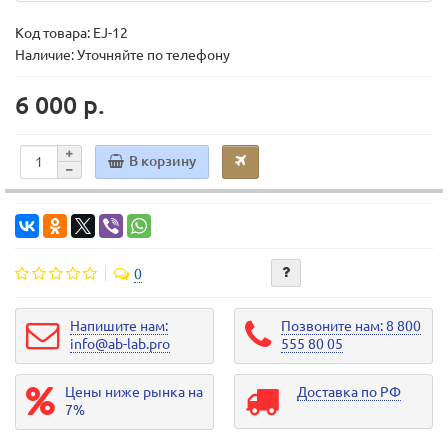
Код товара:
EJ-12
Наличие: Уточняйте по телефону
6 000 р.
В корзину
0
Напишите нам:
Позвоните нам: 8 800
info@ab-lab.pro
555 80 05
Цены ниже рынка на
Доставка по РФ
7%