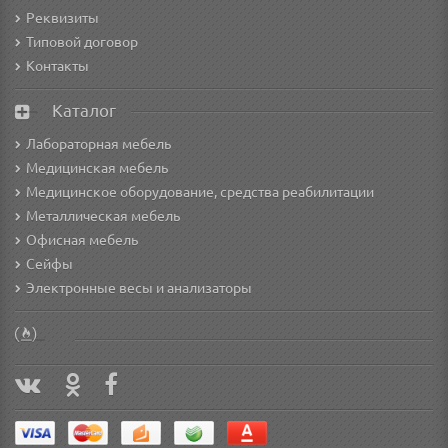
Реквизиты
Типовой договор
Контакты
Каталог
Лабораторная мебель
Медицинская мебель
Медицинское оборудование, средства реабилитации
Металлическая мебель
Офисная мебель
Сейфы
Электронные весы и анализаторы