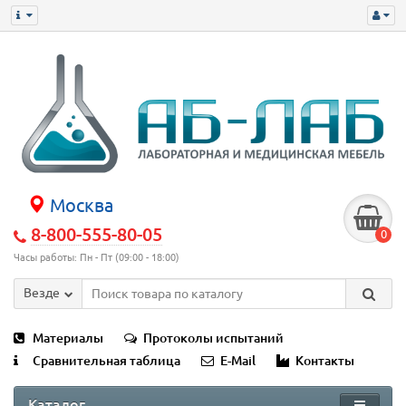
Москва
8-800-555-80-05
0
Часы работы: Пн - Пт (09:00 - 18:00)
Везде
Материалы
Протоколы испытаний
Сравнительная таблица
E-Mail
Контакты
Каталог