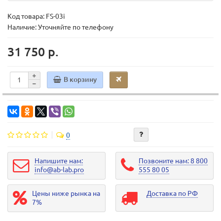
Код товара:
FS-03i
Наличие: Уточняйте по телефону
31 750 р.
В корзину
0
Напишите нам:
Позвоните нам: 8 800
info@ab-lab.pro
555 80 05
Цены ниже рынка на
Доставка по РФ
7%